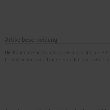
Artikelbeschreibung
Die Kühlmütze ist komfortabel und leicht, um Hi
beeinträchtigen und bietet stundenlangen Kühlk