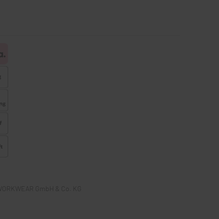
ähe WORKWEAR GmbH & Co. KG