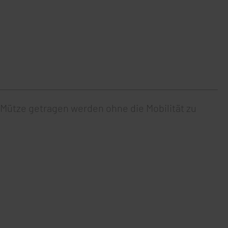
 Mütze getragen werden ohne die Mobilität zu