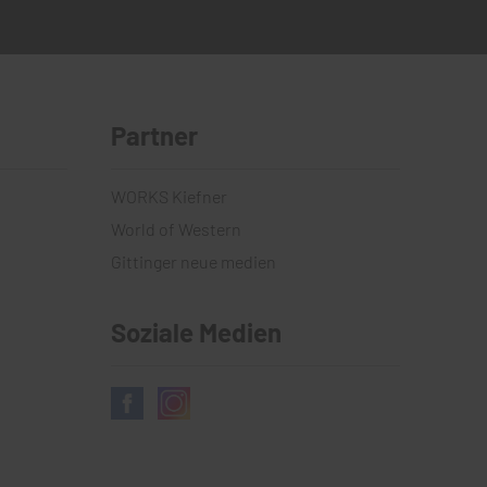
Partner
WORKS Kiefner
World of Western
Gittinger neue medien
Soziale Medien