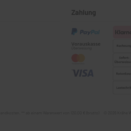
Zahlung
 Versandkosten, ** ab einem Warenwert von 120,00 € (brutto) © 2026 Kr