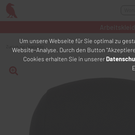
Arbeitsklei
Um unsere Webseite für Sie optimal zu gesta
Zurück zur Übersicht
Website-Analyse. Durch den Button "Akzeptier
Cookies erhalten Sie in unserer
Datenschu
E