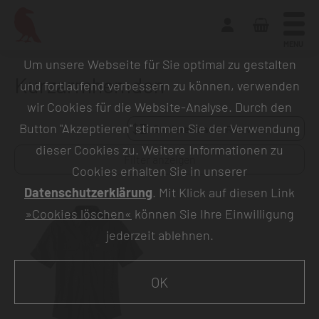
MENU
Um unsere Webseite für Sie optimal zu gestalten
Kurzarmhemden
und fortlaufend verbessern zu können, verwenden
wir Cookies für die Website-Analyse. Durch den
Button "Akzeptieren" stimmen Sie der Verwendung
Sortieren nach:
dieser Cookies zu. Weitere Informationen zu
Filter anzeigen
Cookies erhalten Sie in unserer
Datenschutzerklärung
. Mit Klick auf diesen Link
»Cookies löschen«
können Sie Ihre Einwilligung
jederzeit ablehnen.
OK