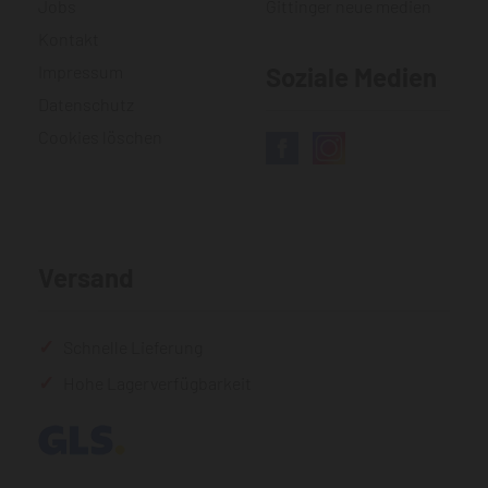
Jobs
Gittinger neue medien
Kontakt
Impressum
Soziale Medien
Datenschutz
Cookies löschen
Versand
Schnelle Lieferung
Hohe Lagerverfügbarkeit