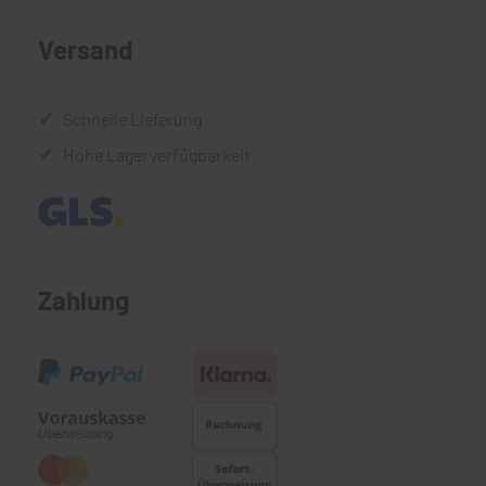
Versand
Schnelle Lieferung
Hohe Lagerverfügbarkeit
Zahlung