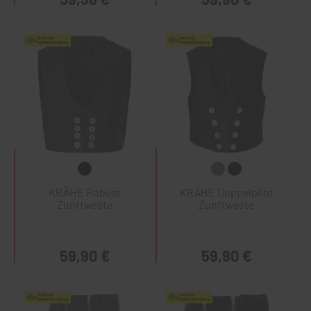
KRÄHE Robust
KRÄHE Doppelpilot
Zunftweste
Zunftweste
59,90 €
59,90 €