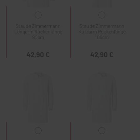
Staude Zimmermann
Staude Zimmermann
Langarm Rückenlänge
Kurzarm Rückenlänge
90cm
105cm
42,90 €
42,90 €