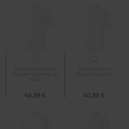
Staude Zimmermann
Staude Kurzarm
Kurzarm Rückenlänge
Rückenlänge 90cm
90cm
40,89 €
40,90 €