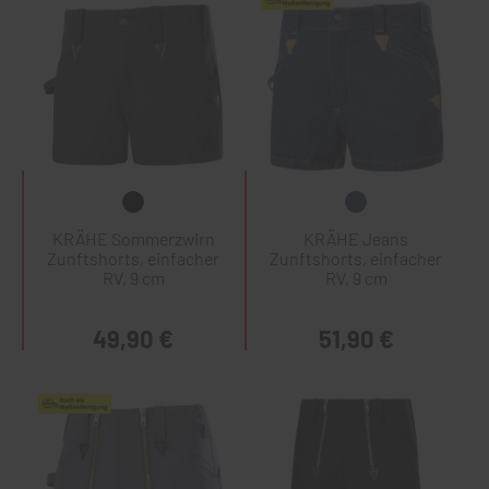
KRÄHE Sommerzwirn
KRÄHE Jeans
Zunftshorts, einfacher
Zunftshorts, einfacher
RV, 9 cm
RV, 9 cm
49,90 €
51,90 €