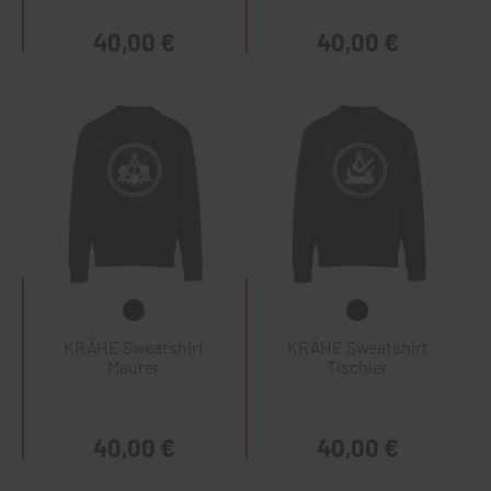
40,00 €
40,00 €
KRÄHE Sweatshirt
KRÄHE Sweatshirt
Maurer
Tischler
40,00 €
40,00 €