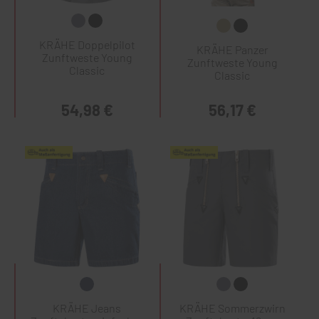
KRÄHE Doppelpilot
KRÄHE Panzer
Zunftweste Young
Zunftweste Young
Classic
Classic
54,98 €
56,17 €
KRÄHE Jeans
KRÄHE Sommerzwirn