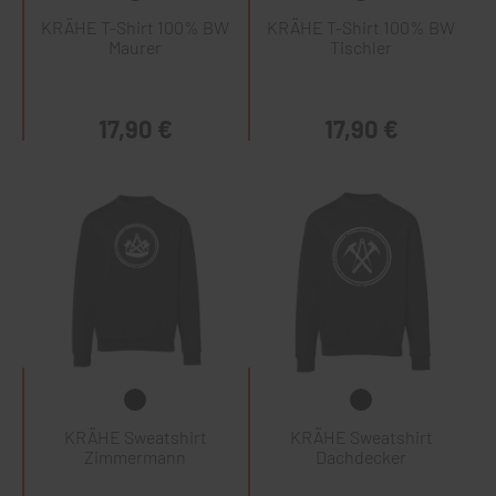
KRÄHE T-Shirt 100% BW
KRÄHE T-Shirt 100% BW
Maurer
Tischler
17,90 €
17,90 €
KRÄHE Sweatshirt
KRÄHE Sweatshirt
Zimmermann
Dachdecker