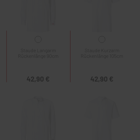
Staude Langarm
Staude Kurzarm
Rückenlänge 90cm
Rückenlänge 105cm
42,90 €
42,90 €