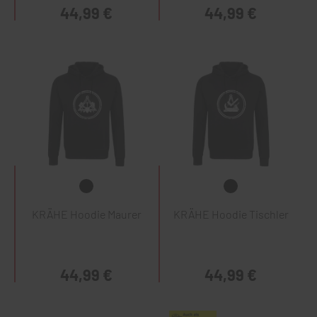
44,99 €
44,99 €
KRÄHE Hoodie Maurer
KRÄHE Hoodie Tischler
44,99 €
44,99 €