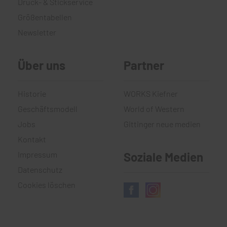
Druck- & Stickservice
Größentabellen
Newsletter
Über uns
Partner
Historie
WORKS Kiefner
Geschäftsmodell
World of Western
Jobs
Gittinger neue medien
Kontakt
Impressum
Soziale Medien
Datenschutz
Cookies löschen