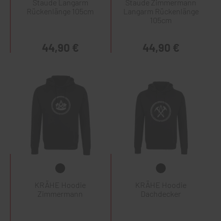
Staude Langarm
Staude Zimmermann
Rückenlänge 105cm
Langarm Rückenlänge
105cm
44,90 €
44,90 €
KRÄHE Hoodie
KRÄHE Hoodie
Zimmermann
Dachdecker