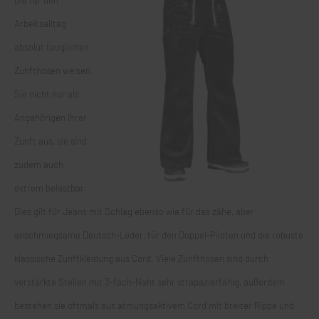
Die für den
Arbeitsalltag
absolut tauglichen
Zunfthosen weisen
Sie nicht nur als
Angehörigen Ihrer
Zunft aus, sie sind
zudem auch
extrem belastbar.
Dies gilt für Jeans mit Schlag ebenso wie für das zähe, aber
anschmiegsame Deutsch-Leder, für den Doppel-Piloten und die robuste
klassische Zunftkleidung aus Cord. Viele Zunfthosen sind durch
verstärkte Stellen mit 3-fach-Naht sehr strapazierfähig, außerdem
bestehen sie oftmals aus atmungsaktivem Cord mit breiter Rippe und