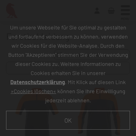
MENU
Um unsere Webseite für Sie optimal zu gestalten
Forstbekleidung
und fortlaufend verbessern zu können, verwenden
wir Cookies für die Website-Analyse. Durch den
Button "Akzeptieren" stimmen Sie der Verwendung
Sortieren nach:
dieser Cookies zu. Weitere Informationen zu
Filter anzeigen
Cookies erhalten Sie in unserer
Datenschutzerklärung
. Mit Klick auf diesen Link
»Cookies löschen«
können Sie Ihre Einwilligung
jederzeit ablehnen.
OK