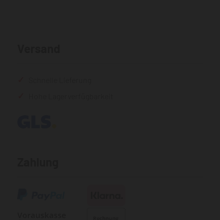
Versand
Schnelle Lieferung
Hohe Lagerverfügbarkeit
Zahlung