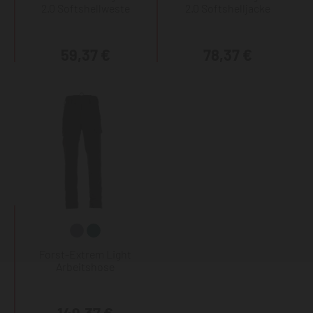
2.0 Softshellweste
2.0 Softshelljacke
59,37 €
78,37 €
Forst-Extrem Light
Arbeitshose