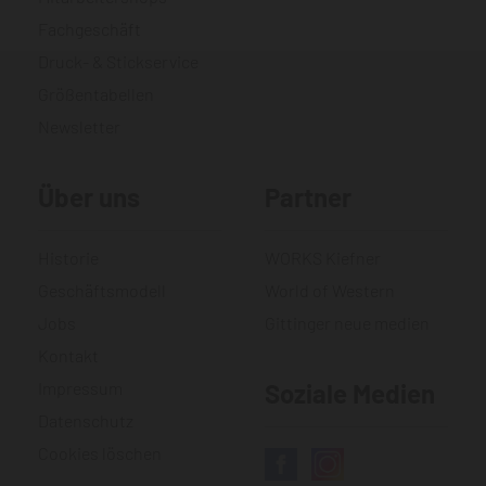
Fachgeschäft
Druck- & Stickservice
Größentabellen
Newsletter
Über uns
Partner
Historie
WORKS Kiefner
Geschäftsmodell
World of Western
Jobs
Gittinger neue medien
Kontakt
Impressum
Soziale Medien
Datenschutz
Cookies löschen