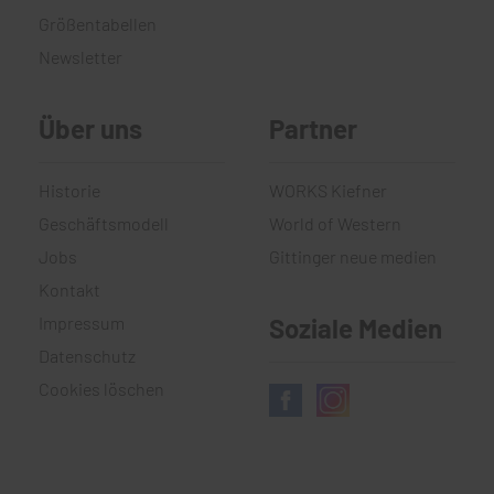
Größentabellen
Newsletter
Über uns
Partner
Historie
WORKS Kiefner
Geschäftsmodell
World of Western
Jobs
Gittinger neue medien
Kontakt
Impressum
Soziale Medien
Datenschutz
Cookies löschen