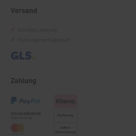
Versand
Schnelle Lieferung
Hohe Lagerverfügbarkeit
Zahlung