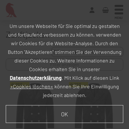
MENU
Um unsere Webseite für Sie optimal zu gestalten
Zunftjacken
und fortlaufend verbessern zu können, verwenden
wir Cookies für die Website-Analyse. Durch den
Button "Akzeptieren" stimmen Sie der Verwendung
Sortieren nach:
dieser Cookies zu. Weitere Informationen zu
Filter anzeigen
Cookies erhalten Sie in unserer
Datenschutzerklärung
. Mit Klick auf diesen Link
»Cookies löschen«
können Sie Ihre Einwilligung
jederzeit ablehnen.
OK