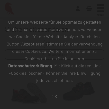
MENU
Um unsere Webseite für Sie optimal zu gestalten
Sicherheitssandalen
und fortlaufend verbessern zu können, verwenden
wir Cookies für die Website-Analyse. Durch den
Button "Akzeptieren" stimmen Sie der Verwendung
Sortieren nach:
dieser Cookies zu. Weitere Informationen zu
Filter anzeigen
Cookies erhalten Sie in unserer
Datenschutzerklärung
. Mit Klick auf diesen Link
»Cookies löschen«
können Sie Ihre Einwilligung
jederzeit ablehnen.
OK