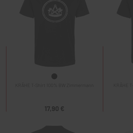
KRÄHE T-Shirt 100% BW Zimmermann
KRÄHE T-
17,90 €