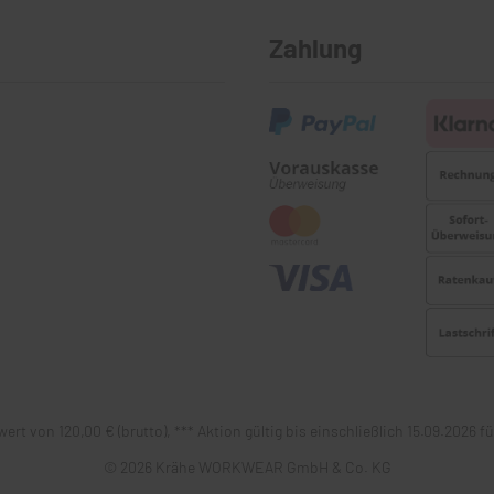
Zahlung
ert von 120,00 € (brutto), *** Aktion gültig bis einschließlich 15.09.2026
© 2026 Krähe WORKWEAR GmbH & Co. KG