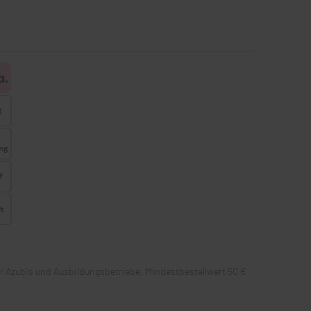
 für Azubis und Ausbildungsbetriebe, Mindestbestellwert 50 €