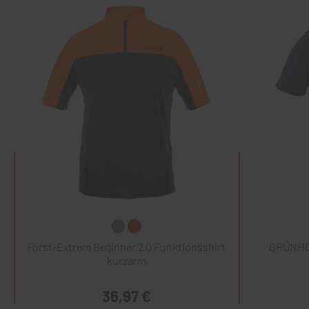
Forst-Extrem Beginner 2.0 Funktionsshirt
GRÜNHOL
kurzarm
36,97 €