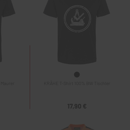
 Maurer
KRÄHE T-Shirt 100% BW Tischler
17,90 €