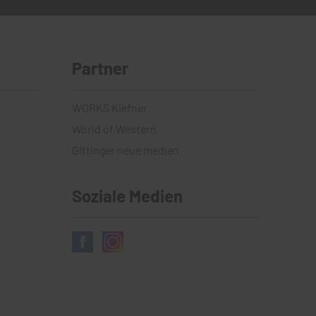
Partner
WORKS Kiefner
World of Western
Gittinger neue medien
Soziale Medien