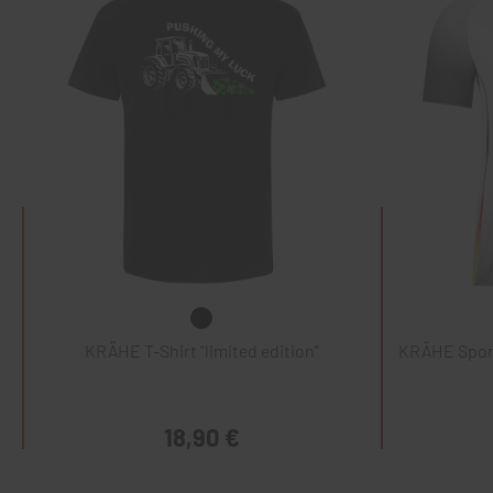
KRÄHE T-Shirt "limited edition"
KRÄHE Sports
18,90 €