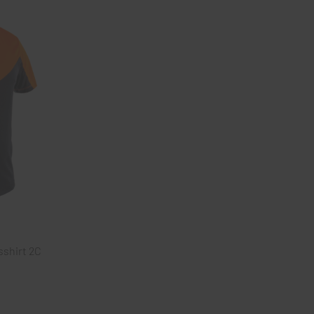
shirt 2C