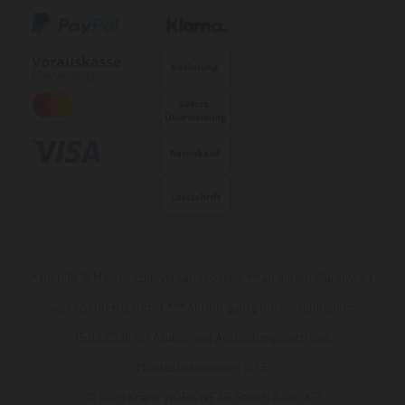
* inkl. 19 % MwSt., zzgl. Versandkosten, ** ab einem Warenwert
von 120,00 € (brutto), *** Aktion gültig bis einschließlich
15.09.2026 für Azubis und Ausbildungsbetriebe,
Mindestbestellwert 50 €
© 2026 Krähe WORKWEAR GmbH & Co. KG