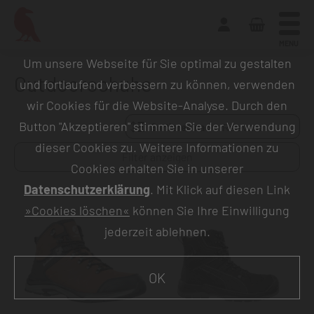
MENU
Um unsere Webseite für Sie optimal zu gestalten
Outdoorschuhe
und fortlaufend verbessern zu können, verwenden
wir Cookies für die Website-Analyse. Durch den
Button "Akzeptieren" stimmen Sie der Verwendung
Sortieren nach:
dieser Cookies zu. Weitere Informationen zu
Filter anzeigen
Cookies erhalten Sie in unserer
Datenschutzerklärung
. Mit Klick auf diesen Link
»Cookies löschen«
können Sie Ihre Einwilligung
jederzeit ablehnen.
OK