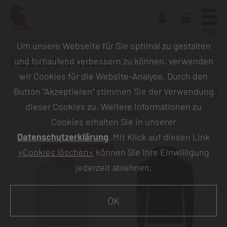
MENU
Um unsere Webseite für Sie optimal zu gestalten
Kapuzenpullover
und fortlaufend verbessern zu können, verwenden
wir Cookies für die Website-Analyse. Durch den
Button "Akzeptieren" stimmen Sie der Verwendung
Sortieren nach:
dieser Cookies zu. Weitere Informationen zu
Filter anzeigen
Cookies erhalten Sie in unserer
Datenschutzerklärung
. Mit Klick auf diesen Link
»Cookies löschen«
können Sie Ihre Einwilligung
jederzeit ablehnen.
OK