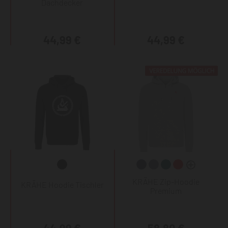
Dachdecker
44,99 €
44,99 €
KRÄHE Zip-Hoodie
KRÄHE Hoodie Tischler
Premium