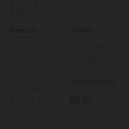
Größentabellen
Newsletter
Über uns
Partner
Historie
WORKS Kiefner
Geschäftsmodell
World of Western
Jobs
Gittinger neue medien
Kontakt
Impressum
Soziale Medien
Datenschutz
Cookies löschen