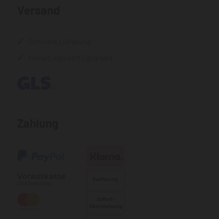
Versand
Schnelle Lieferung
Hohe Lagerverfügbarkeit
Zahlung