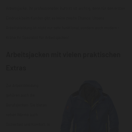
Arbeitsjacke. Ihr professioneller Auftritt ist wichtig, denn für den ersten
Eindruck beim Kunden gibt es keine zweite Chance. Unsere
Arbeitskleidung ist nicht nur sehr funktional, sondern auch modern -
Krähe Ihr Spezialist für Arbeitsjacken!
Arbeitsjacken mit vielen praktischen
Extras
Zur Arbeitskleidung
gehören auch die
Berufsjacken
. Sie bieten
neben Wärme auch
Sicherheit und Komfort. In