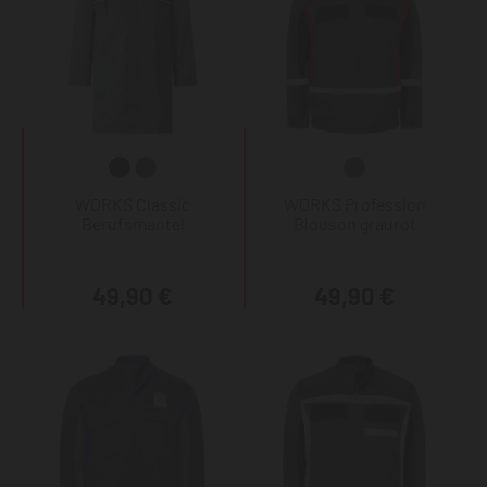
WORKS Classic
WORKS Profession
Berufsmantel
Blouson graurot
49,90 €
49,90 €