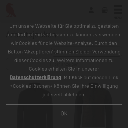
MENU
Um unsere Webseite für Sie optimal zu gestalten
Arbeitsjacken
und fortlaufend verbessern zu können, verwenden
wir Cookies für die Website-Analyse. Durch den
Button "Akzeptieren" stimmen Sie der Verwendung
Sortieren nach:
dieser Cookies zu. Weitere Informationen zu
Filter anzeigen
Cookies erhalten Sie in unserer
Datenschutzerklärung
. Mit Klick auf diesen Link
»Cookies löschen«
können Sie Ihre Einwilligung
jederzeit ablehnen.
OK