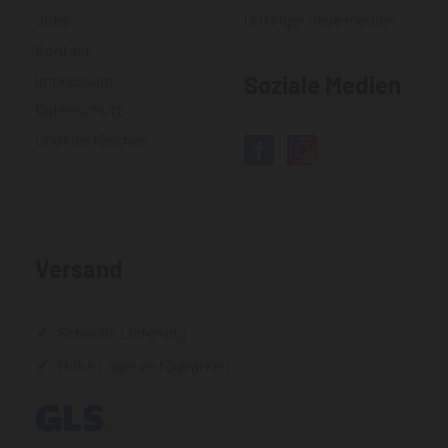
Jobs
Gittinger neue medien
Kontakt
Impressum
Soziale Medien
Datenschutz
Cookies löschen
Versand
Schnelle Lieferung
Hohe Lagerverfügbarkeit