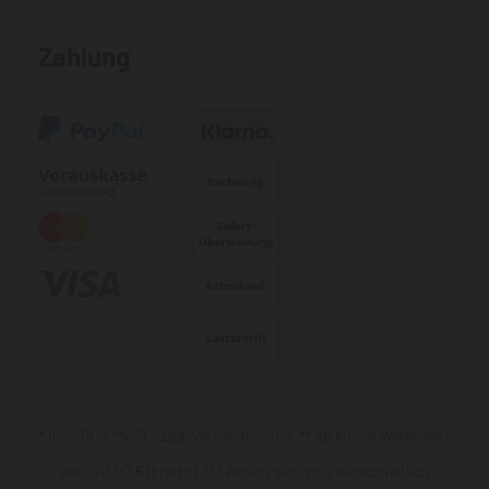
Zahlung
* inkl. 19 % MwSt., zzgl. Versandkosten, ** ab einem Warenwert
von 120,00 € (brutto), *** Aktion gültig bis einschließlich