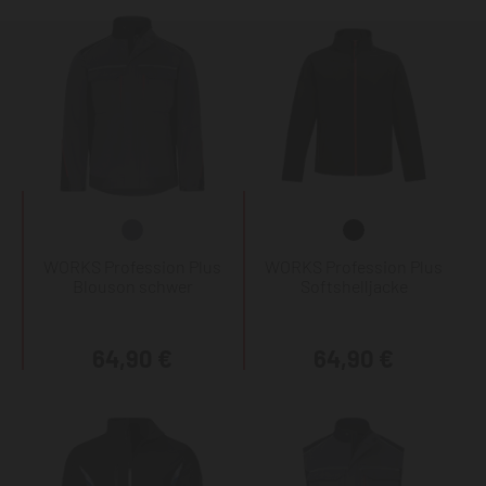
WORKS Profession Plus
WORKS Profession Plus
Blouson schwer
Softshelljacke
64,90 €
64,90 €