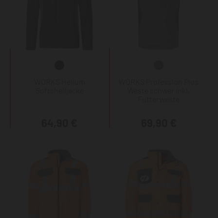
WORKS Helium
WORKS Profession Plus
Softshelljacke
Weste schwer inkl.
Futterweste
64,90 €
69,90 €