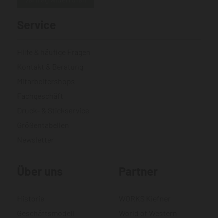
Service
Hilfe & häufige Fragen
Kontakt & Beratung
Mitarbeitershops
Fachgeschäft
Druck- & Stickservice
Größentabellen
Newsletter
Über uns
Partner
Historie
WORKS Kiefner
Geschäftsmodell
World of Western