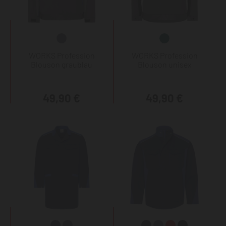
WORKS Profession
WORKS Profession
Blouson graublau
Blouson unisex
49,90 €
49,90 €