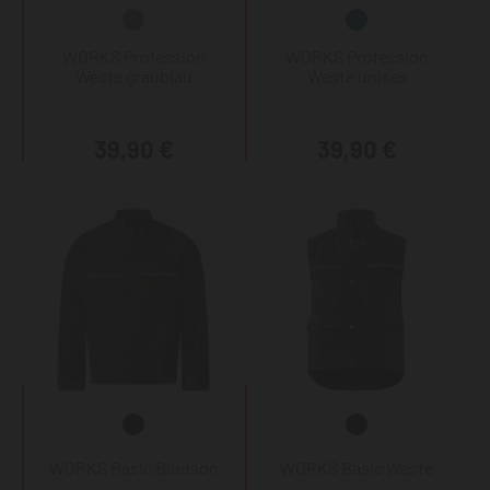
WORKS Profession
WORKS Profession
Weste graublau
Weste unisex
39,90 €
39,90 €
WORKS Basic Blouson
WORKS Basic Weste