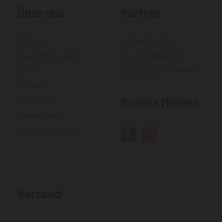
Über uns
Partner
Historie
WORKS Kiefner
Geschäftsmodell
World of Western
Jobs
Gittinger neue medien
Kontakt
Impressum
Soziale Medien
Datenschutz
Cookies löschen
Versand