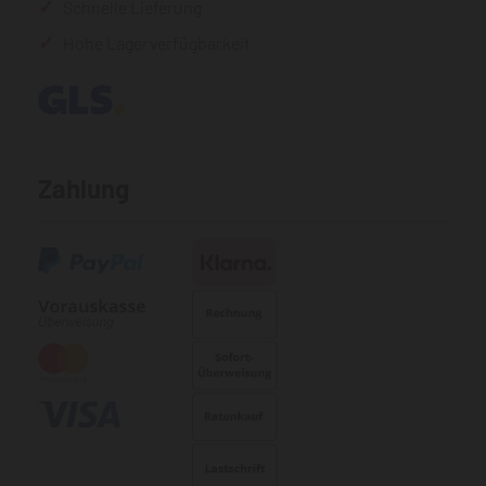
Schnelle Lieferung
Hohe Lagerverfügbarkeit
Zahlung