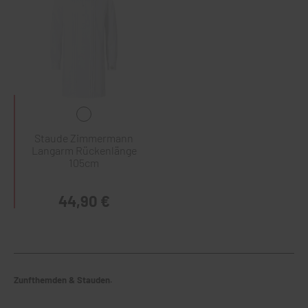
Staude Zimmermann
Langarm Rückenlänge
105cm
44,90 €
Zunfthemden & Stauden.