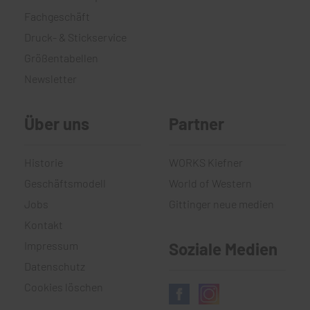
Fachgeschäft
Druck- & Stickservice
Größentabellen
Newsletter
Über uns
Partner
Historie
WORKS Kiefner
Geschäftsmodell
World of Western
Jobs
Gittinger neue medien
Kontakt
Impressum
Soziale Medien
Datenschutz
Cookies löschen