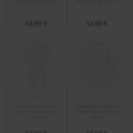
Rückenlänge 90cm
Rückenlänge 105cm
42,90 €
42,90 €
Staude Zimmermann
Staude Zimmermann
Kurzarm Rückenlänge
Langarm Rückenlänge
105cm
90cm