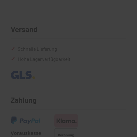
Versand
Schnelle Lieferung
Hohe Lagerverfügbarkeit
Zahlung