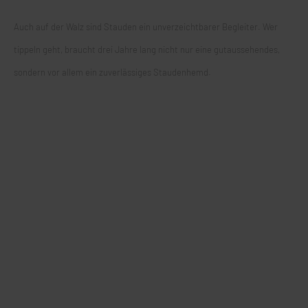
Auch auf der Walz sind Stauden ein unverzeichtbarer Begleiter. Wer
tippeln geht, braucht drei Jahre lang nicht nur eine gutaussehendes,
sondern vor allem ein zuverlässiges Staudenhemd.