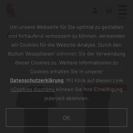
MENU
Um unsere Webseite für Sie optimal zu gestalten
Arbeitsshirts
und fortlaufend verbessern zu können, verwenden
wir Cookies für die Website-Analyse. Durch den
Button "Akzeptieren" stimmen Sie der Verwendung
Sortieren nach:
dieser Cookies zu. Weitere Informationen zu
Filter anzeigen
Cookies erhalten Sie in unserer
Datenschutzerklärung
. Mit Klick auf diesen Link
»Cookies löschen«
können Sie Ihre Einwilligung
jederzeit ablehnen.
OK