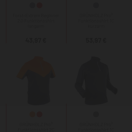
Forst-Extrem Beginner
GRÜNHOLZ Pro³
2.0 Funktionsshirt
Funktionsshirt 1C
langarm
kurzarm
43,97 €
53,97 €
GRÜNHOLZ Pro³
GRÜNHOLZ Pro³
Funktionsshirt 2C
Funktionsshirt 1C