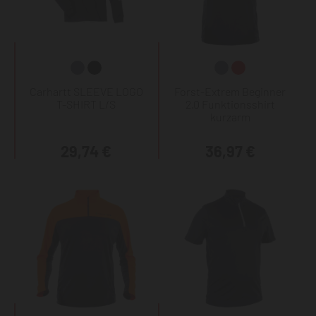
Carhartt SLEEVE LOGO
Forst-Extrem Beginner
T-SHIRT L/S
2.0 Funktionsshirt
kurzarm
29,74 €
36,97 €