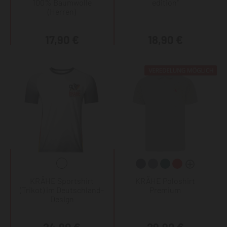
100% Baumwolle
edition"
(Herren)
17,90 €
18,90 €
KRÄHE Sportshirt
KRÄHE Poloshirt
(Trikot) im Deutschland-
Premium
Design