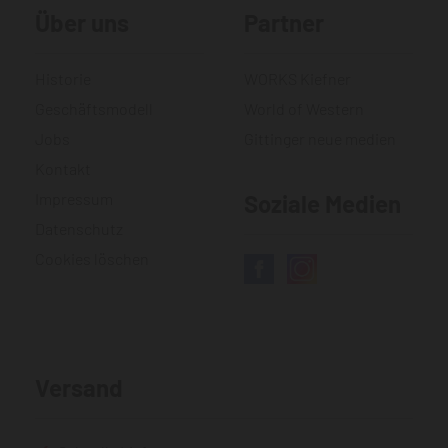
Über uns
Partner
Historie
WORKS Kiefner
Geschäftsmodell
World of Western
Jobs
Gittinger neue medien
Kontakt
Impressum
Soziale Medien
Datenschutz
Cookies löschen
Versand