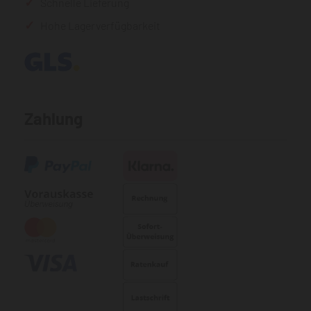
Schnelle Lieferung
Hohe Lagerverfügbarkeit
Zahlung