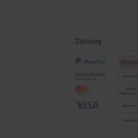
Zahlung