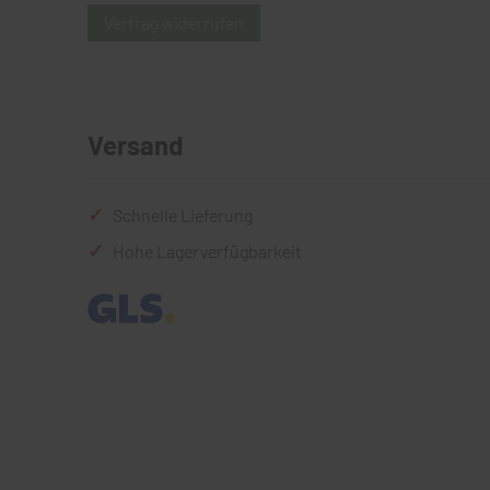
Vertrag widerrufen
Versand
Schnelle Lieferung
Hohe Lagerverfügbarkeit