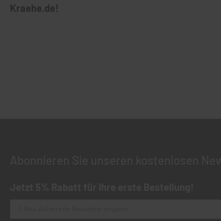
Kraehe.de!
Abonnieren Sie unseren kostenlosen New
Jetzt 5% Rabatt für Ihre erste Bestellung!