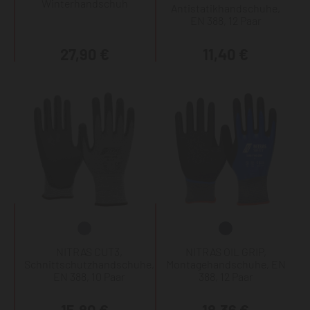
Winterhandschuh
Antistatikhandschuhe,
EN 388, 12 Paar
27,90 €
11,40 €
NITRAS CUT3,
NITRAS OIL GRIP,
Schnittschutzhandschuhe,
Montagehandschuhe, EN
EN 388, 10 Paar
388, 12 Paar