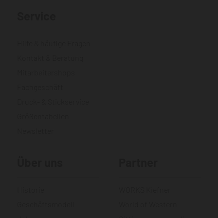
Service
Hilfe & häufige Fragen
Kontakt & Beratung
Mitarbeitershops
Fachgeschäft
Druck- & Stickservice
Größentabellen
Newsletter
Über uns
Partner
Historie
WORKS Kiefner
Geschäftsmodell
World of Western