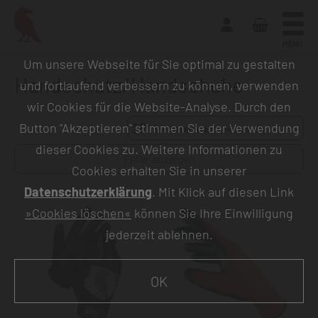
MENU
Um unsere Webseite für Sie optimal zu gestalten
Handschutz/Handschuhe
und fortlaufend verbessern zu können, verwenden
wir Cookies für die Website-Analyse. Durch den
Button "Akzeptieren" stimmen Sie der Verwendung
Sortieren nach:
dieser Cookies zu. Weitere Informationen zu
Filter anzeigen
Cookies erhalten Sie in unserer
Datenschutzerklärung
. Mit Klick auf diesen Link
»Cookies löschen«
können Sie Ihre Einwilligung
jederzeit ablehnen.
OK