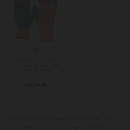
NITRAS SOFT GRIP W,
Winterhandschuhe, EN
388, EN 511, 12 Paar
38,04 €
Für zahlreiche Arbeiten ist es unumgänglich Arbeitshandschuhe zu
tragen, weil der Schutz vor Handverletzungen ein Teil der PSA