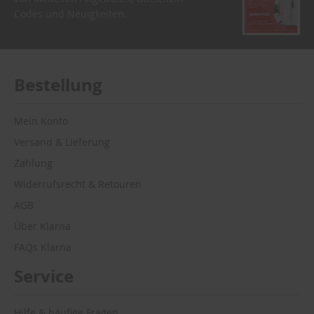
Codes und Neuigkeiten.
Bestellung
Mein Konto
Versand & Lieferung
Zahlung
Widerrufsrecht & Retouren
AGB
Über Klarna
FAQs Klarna
Service
Hilfe & häufige Fragen