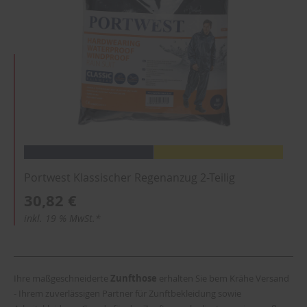
Portwest Klassischer Regenanzug 2-Teilig
30,82 €
inkl. 19 % MwSt.*
Ihre maßgeschneiderte
Zunfthose
erhalten Sie bem Krähe Versand
- Ihrem zuverlässigen Partner für Zunftbekleidung sowie