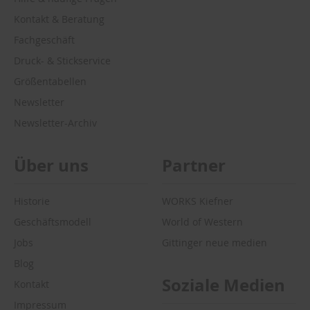
Kontakt & Beratung
Fachgeschäft
Druck- & Stickservice
Größentabellen
Newsletter
Newsletter-Archiv
Über uns
Partner
Historie
WORKS Kiefner
Geschäftsmodell
World of Western
Jobs
Gittinger neue medien
Blog
Soziale Medien
Kontakt
Impressum