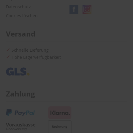
Datenschutz
Cookies löschen
Versand
Schnelle Lieferung
Hohe Lagerverfügbarkeit
Zahlung