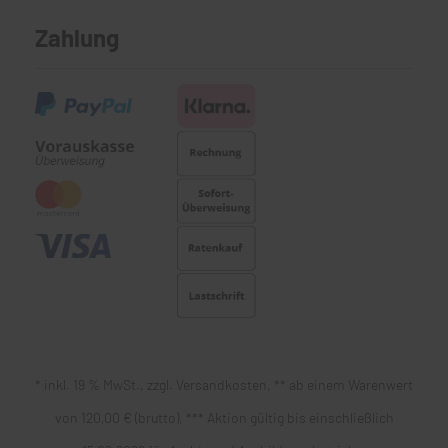
Zahlung
* inkl. 19 % MwSt., zzgl. Versandkosten, ** ab einem Warenwert
von 120,00 € (brutto), *** Aktion gültig bis einschließlich