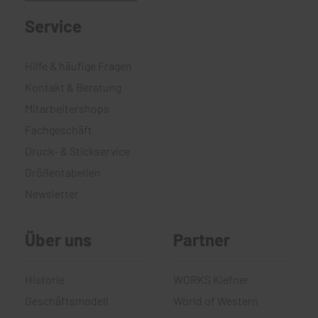
Service
Hilfe & häufige Fragen
Kontakt & Beratung
Mitarbeitershops
Fachgeschäft
Druck- & Stickservice
Größentabellen
Newsletter
Über uns
Partner
Historie
WORKS Kiefner
Geschäftsmodell
World of Western