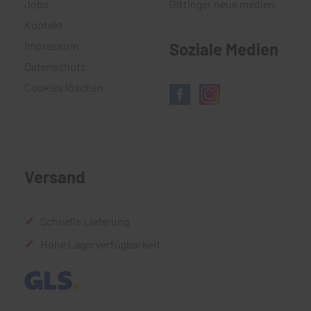
Jobs
Gittinger neue medien
Kontakt
Impressum
Soziale Medien
Datenschutz
Cookies löschen
Versand
Schnelle Lieferung
Hohe Lagerverfügbarkeit