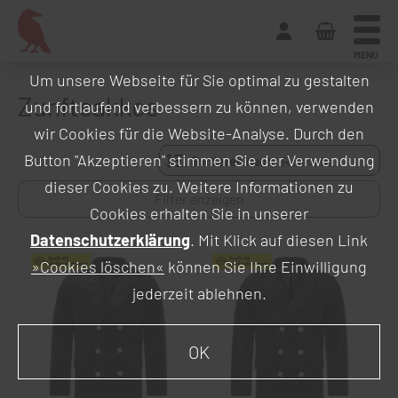
MENU
Um unsere Webseite für Sie optimal zu gestalten
Zunftsakkos
und fortlaufend verbessern zu können, verwenden
wir Cookies für die Website-Analyse. Durch den
Button "Akzeptieren" stimmen Sie der Verwendung
Sortieren nach:
dieser Cookies zu. Weitere Informationen zu
Filter anzeigen
Cookies erhalten Sie in unserer
Datenschutzerklärung
. Mit Klick auf diesen Link
»Cookies löschen«
können Sie Ihre Einwilligung
jederzeit ablehnen.
OK