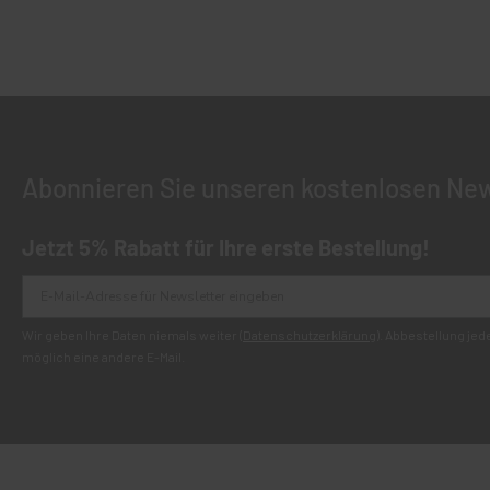
Abonnieren Sie unseren kostenlosen New
Jetzt 5% Rabatt für Ihre erste Bestellung!
Wir geben Ihre Daten niemals weiter (
Datenschutzerklärung
). Abbestellung je
möglich eine andere E-Mail.