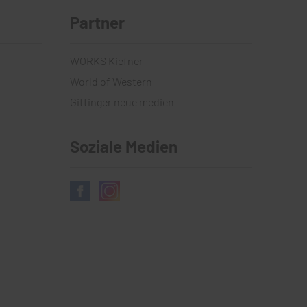
Partner
WORKS Kiefner
World of Western
Gittinger neue medien
Soziale Medien