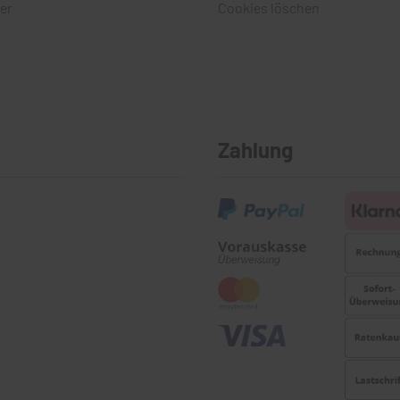
er
Cookies löschen
Zahlung