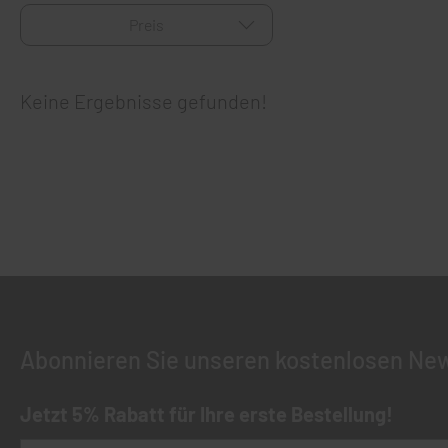
Preis
Keine Ergebnisse gefunden!
Abonnieren Sie unseren kostenlosen New
Jetzt 5% Rabatt für Ihre erste Bestellung!