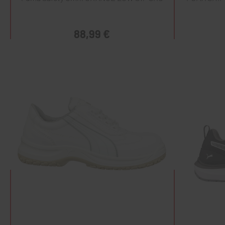
88,99 €