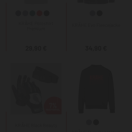
KRÄHE Poloshirt
KRÄHE Evo Fleecejacke
Premium
29,90 €
34,90 €
KRÄHE Black Beauty