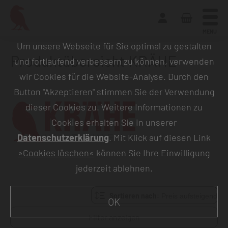
MENU
Um unsere Webseite für Sie optimal zu gestalten
Produktübersicht KRÄHE
und fortlaufend verbessern zu können, verwenden
wir Cookies für die Website-Analyse. Durch den
Button "Akzeptieren" stimmen Sie der Verwendung
dieser Cookies zu. Weitere Informationen zu
Cookies erhalten Sie in unserer
Datenschutzerklärung
. Mit Klick auf diesen Link
»Cookies löschen«
können Sie Ihre Einwilligung
jederzeit ablehnen.
Sortieren nach:
OK
Filter anzeigen