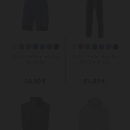
KRÄHE Performance Evo
KRÄHE Profession Pro
Bermuda
Evo Bundhose
49,90 €
54,90 €