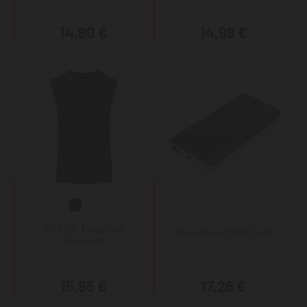
14,90 €
14,99 €
KRÄHE Tank-Top
Powerbank 8000 mAh
Premium
15,95 €
17,26 €