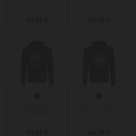
44,99 €
44,99 €
KRÄHE Hoodie
KRÄHE Hoodie Maurer
Dachdecker
44,99 €
44,99 €