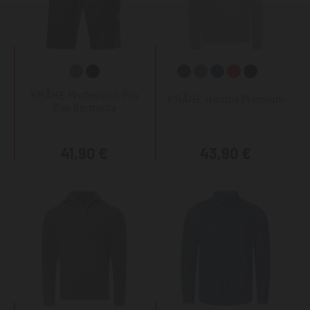
KRÄHE Profession Pro
KRÄHE Hoodie Premium
Evo Bermuda
41,90 €
43,90 €