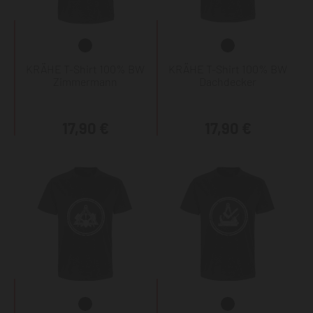
KRÄHE T-Shirt 100% BW
KRÄHE T-Shirt 100% BW
Zimmermann
Dachdecker
17,90 €
17,90 €