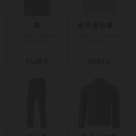
KRÄHE Freedom
KRÄHE Zip-Hoodie
Softshellweste
Premium
54,90 €
58,80 €