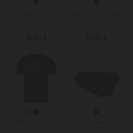
KRÄHE Cap Iconic
KRÄHE Evo Strickmütze
14,90 €
14,90 €
KRÄHE Pure T-Shirt
Duos Sneaker 1-7
(unisex)
Nummeriert 7er Pack