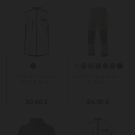
KRÄHE Profession
KRÄHE Performance Evo
Softshellweste
Bundhose
60,60 €
64,90 €