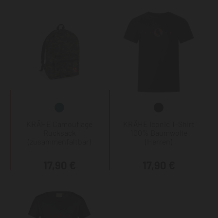
KRÄHE Camouflage
KRÄHE Iconic T-Shirt
Rucksack
100% Baumwolle
(zusammenfaltbar)
(Herren)
17,90 €
17,90 €