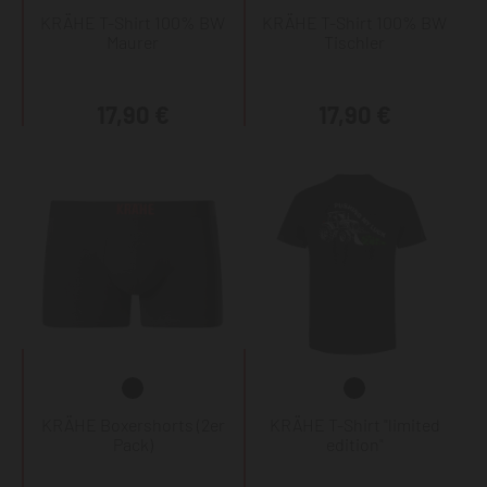
KRÄHE T-Shirt 100% BW
KRÄHE T-Shirt 100% BW
Maurer
Tischler
17,90 €
17,90 €
KRÄHE Boxershorts (2er
KRÄHE T-Shirt "limited
Pack)
edition"