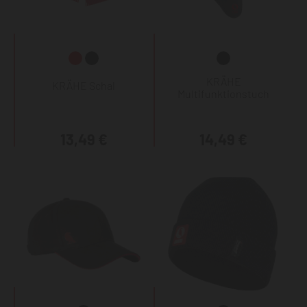
KRÄHE
KRÄHE Schal
Multifunktionstuch
13,49 €
14,49 €