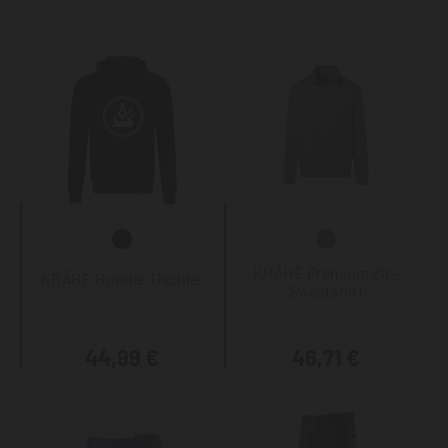
KRÄHE Premium Zip-
KRÄHE Hoodie Tischler
Sweatshirt
44,99 €
46,71 €