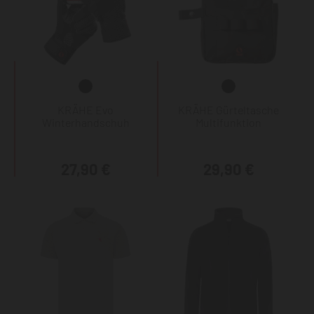
KRÄHE Evo
KRÄHE Gürteltasche
Winterhandschuh
Multifunktion
27,90 €
29,90 €