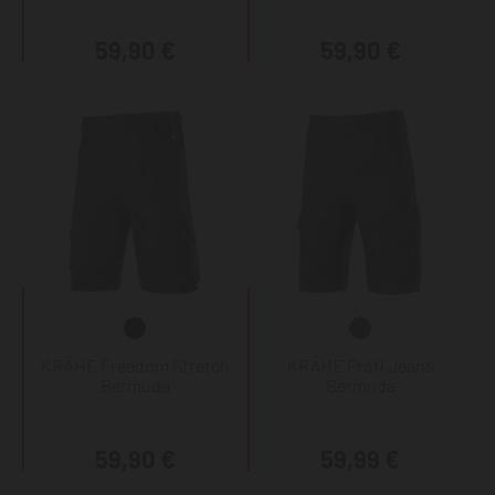
59,90 €
59,90 €
KRÄHE Freedom Stretch
KRÄHE Profi Jeans
Bermuda
Bermuda
59,90 €
59,99 €