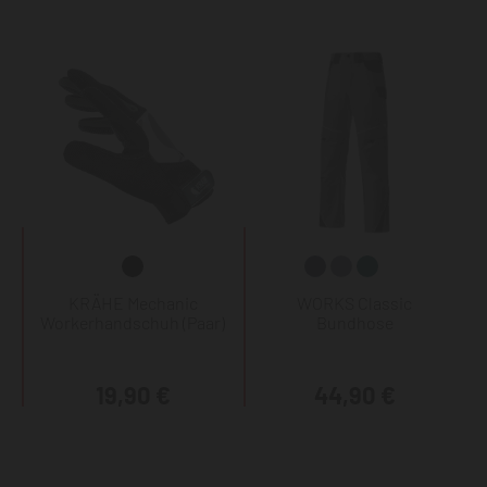
KRÄHE Mechanic
WORKS Classic
Workerhandschuh (Paar)
Bundhose
19,90 €
44,90 €