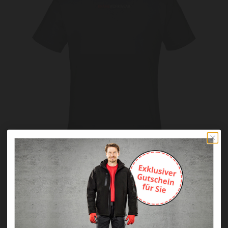
Pflegehinweise