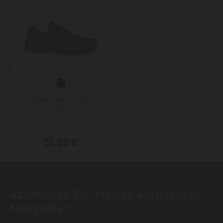
footguard SAFE LOW S3
SRC
51,99 €
Abonnieren Sie unseren kostenlosen
Newsletter