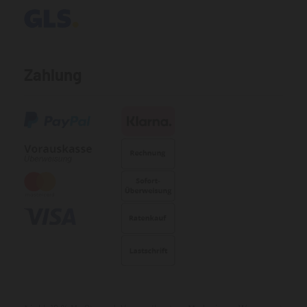
Zahlung