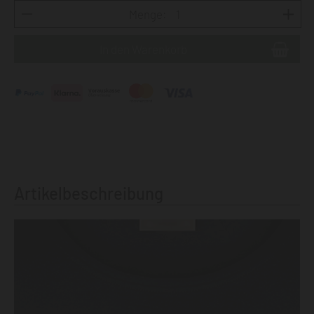
Menge:
Artikelbeschreibung