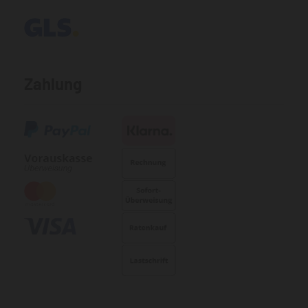
Zahlung