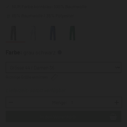
NUR Farbe kornblau: 100% Baumwolle
65% Baumwolle / 35% Polyester
Farbe:
grau schwarz
Richtige Größe ermitteln
Lieferzeit: sofort verfügbar
Menge: