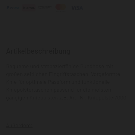
Artikelbeschreibung
Bequeme und strapazierfähige Bundhose mit
großen seitlichen Eingriffstaschen. Vorgeformte
Knie für optimale Passform und funktionelle
Kniepolstertaschen passend für die meisten
gängigen Kniepolster, z.B. Art.-Nr. Kniepolster/000
Außerdem: