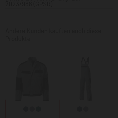
2023/988 (GPSR)
Andere Kunden kauften auch diese
Produkte