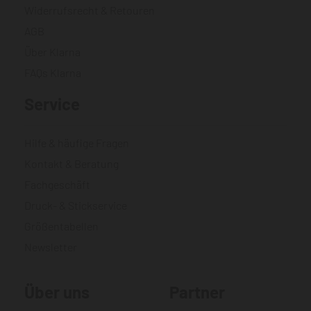
Widerrufsrecht & Retouren
AGB
Über Klarna
FAQs Klarna
Service
Hilfe & häufige Fragen
Kontakt & Beratung
Fachgeschäft
Druck- & Stickservice
Größentabellen
Newsletter
Über uns
Partner