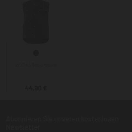
WORKS Basic Weste
44,90 €
Abonnieren Sie unseren kostenlosen
Newsletter