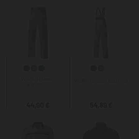
WORKS Classic
WORKS Classic Latzhose
Bundhose
44,90 €
54,89 €