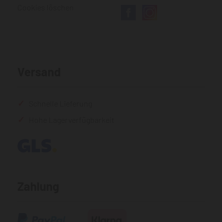
Cookies löschen
Versand
Schnelle Lieferung
Hohe Lagerverfügbarkeit
Zahlung