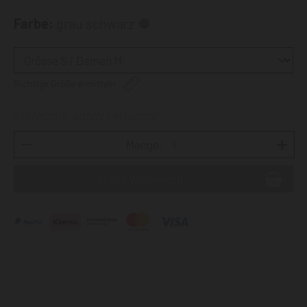
Farbe:
grau schwarz
Richtige Größe ermitteln
Lieferzeit: sofort verfügbar
Menge: