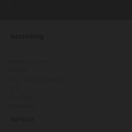
Mail.
Bestellung
Mein Konto
Versand & Lieferung
Zahlung
Widerrufsrecht & Retouren
AGB
Über Klarna
FAQs Klarna
Service