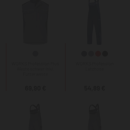
WORKS Profession Plus
WORKS Profession
Weste schwer inkl.
Latzhose
Futterweste
69,90 €
54,89 €