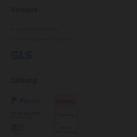
Versand
Schnelle Lieferung
Hohe Lagerverfügbarkeit
Zahlung