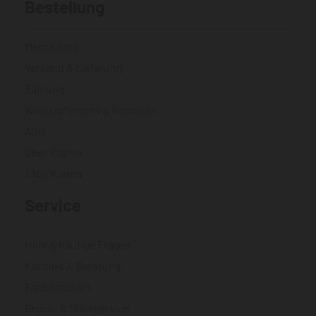
Bestellung
Mein Konto
Versand & Lieferung
Zahlung
Widerrufsrecht & Retouren
AGB
Über Klarna
FAQs Klarna
Service
Hilfe & häufige Fragen
Kontakt & Beratung
Fachgeschäft
Druck- & Stickservice