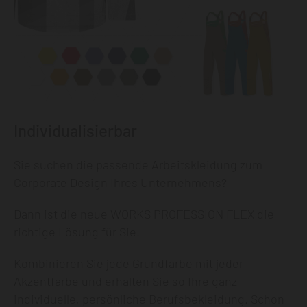
Individualisierbar
Sie suchen die passende Arbeitskleidung zum
Corporate Design Ihres Unternehmens?
Dann ist die neue WORKS PROFESSION FLEX die
richtige Lösung für Sie.
Kombinieren Sie jede Grundfarbe mit jeder
Akzentfarbe und erhalten Sie so Ihre ganz
individuelle, persönliche Berufsbekleidung. Schon