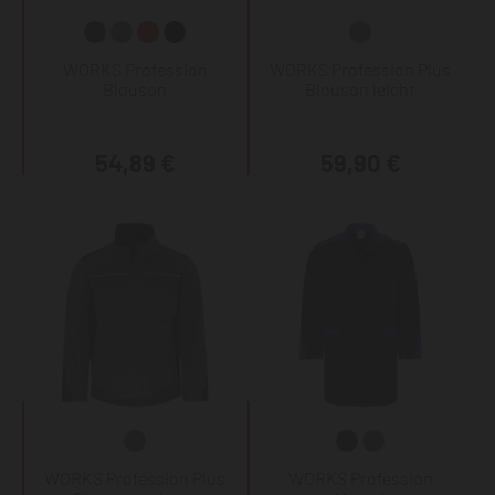
WORKS Profession
WORKS Profession Plus
Blouson
Blouson leicht
54,89 €
59,90 €
WORKS Profession Plus
WORKS Profession