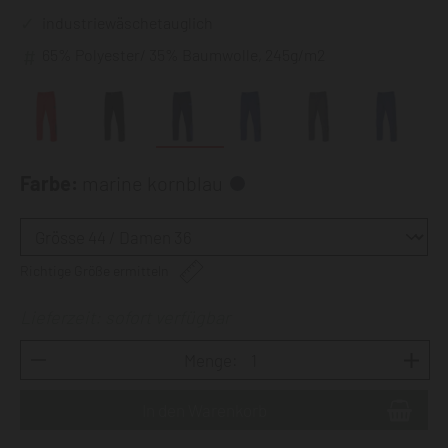
industriewäschetauglich
65% Polyester/ 35% Baumwolle, 245g/m2
Farbe:
marine kornblau
Richtige Größe ermitteln
Lieferzeit: sofort verfügbar
Menge: