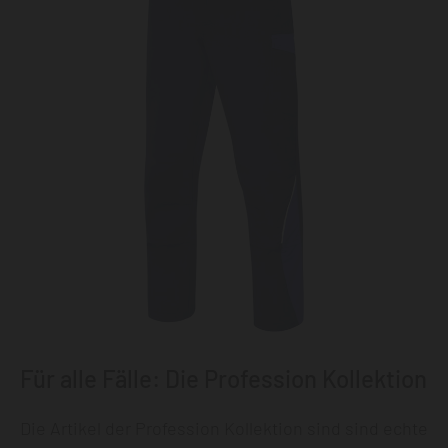
Für alle Fälle: Die Profession Kollektion
Die Artikel der Profession Kollektion sind sind echte