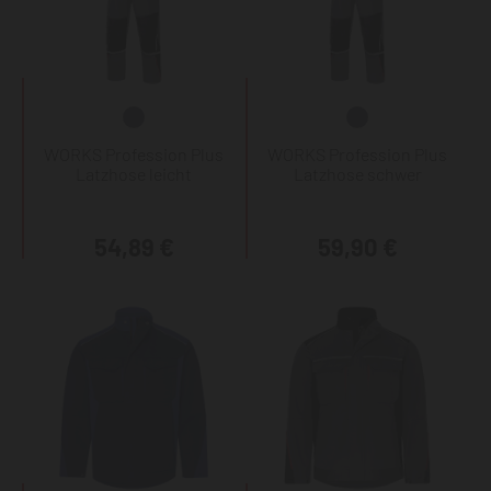
WORKS Profession Plus
WORKS Profession Plus
Latzhose leicht
Latzhose schwer
54,89 €
59,90 €