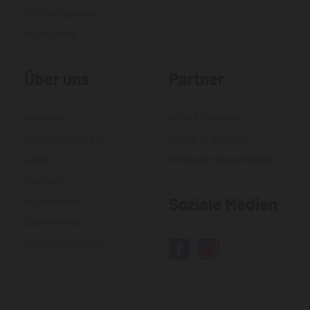
Größentabellen
Newsletter
Über uns
Partner
Historie
WORKS Kiefner
Geschäftsmodell
World of Western
Jobs
Gittinger neue medien
Kontakt
Impressum
Soziale Medien
Datenschutz
Cookies löschen