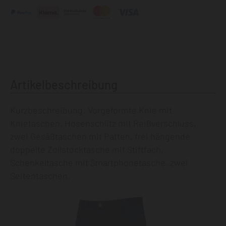
Artikelbeschreibung
Kurzbeschreibung: Vorgeformte Knie mit
Knietaschen, Hosenschlitz mit Reißverschluss,
zwei Gesäßtaschen mit Patten, frei hängende
doppelte Zollstocktasche mit Stiftfach,
Schenkeltasche mit Smartphonetasche, zwei
Seitentaschen.