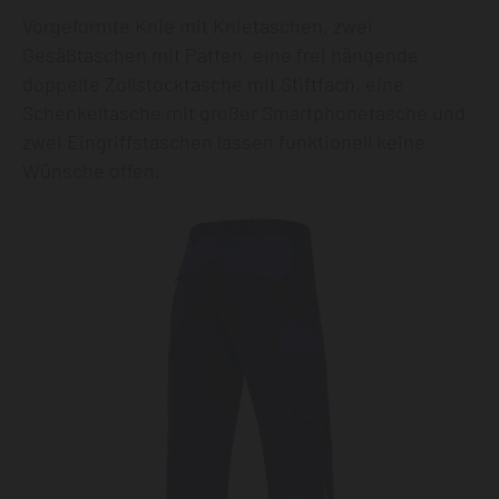
Vorgeformte Knie mit Knietaschen, zwei
Gesäßtaschen mit Patten, eine frei hängende
doppelte Zollstocktasche mit Stiftfach, eine
Schenkeltasche mit großer Smartphonetasche und
zwei Eingriffstaschen lassen funktionell keine
Wünsche offen.