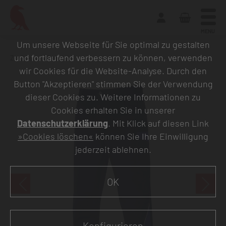
MENU
Um unsere Webseite für Sie optimal zu gestalten
und fortlaufend verbessern zu können, verwenden
Zurück zur Übersicht
wir Cookies für die Website-Analyse. Durch den
Button "Akzeptieren" stimmen Sie der Verwendung
dieser Cookies zu. Weitere Informationen zu
Cookies erhalten Sie in unserer
Datenschutzerklärung
. Mit Klick auf diesen Link
»Cookies löschen«
können Sie Ihre Einwilligung
jederzeit ablehnen.
OK
Konfigurieren