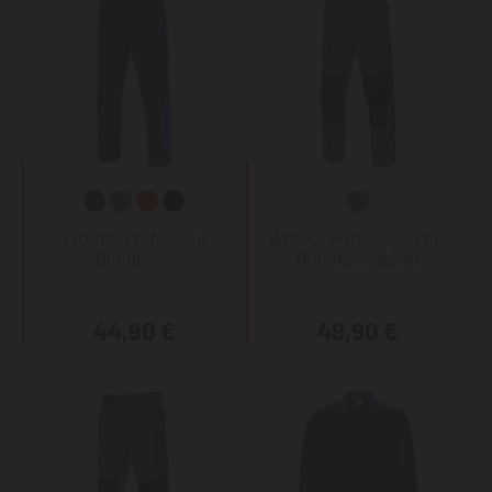
WORKS Profession
WORKS Profession Plus
Bundhose
Bundhose leicht
44,90 €
49,90 €