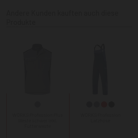
Andere Kunden kauften auch diese
Produkte
WORKS Profession Plus
WORKS Profession
Weste schwer inkl.
Latzhose
Futterweste