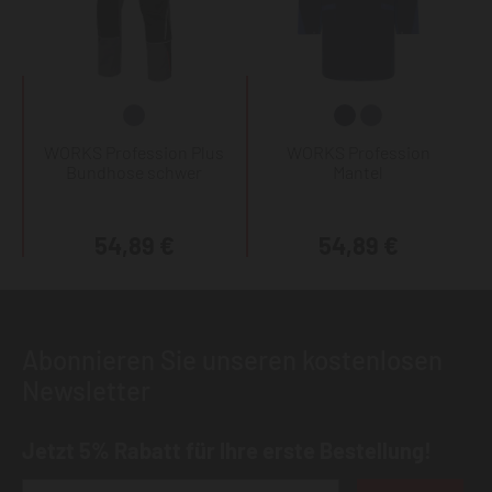
WORKS Profession Plus
WORKS Profession
Bundhose schwer
Mantel
54,89 €
54,89 €
Abonnieren Sie unseren kostenlosen
Newsletter
Jetzt 5% Rabatt für Ihre erste Bestellung!