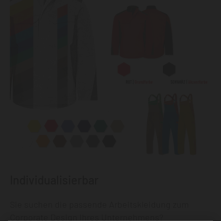
Individualisierbar
Sie suchen die passende Arbeitskleidung zum
Corporate Design Ihres Unternehmens?