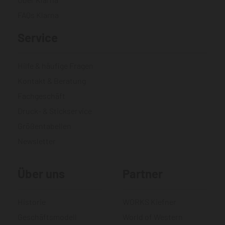
FAQs Klarna
Service
Hilfe & häufige Fragen
Kontakt & Beratung
Fachgeschäft
Druck- & Stickservice
Größentabellen
Newsletter
Über uns
Partner
Historie
WORKS Kiefner
Geschäftsmodell
World of Western