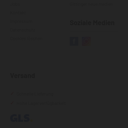
Jobs
Gittinger neue medien
Kontakt
Impressum
Soziale Medien
Datenschutz
Cookies löschen
Versand
Schnelle Lieferung
Hohe Lagerverfügbarkeit