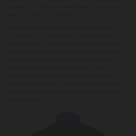
produziert. Das verwendete Gewebe ist zertifiziert
nach dem OEKO-TEX Standard 100.
Die Frontleiste mit verdecktem Reißverschluss
sorgt dafür, dass empfindliche Bauteile nicht
zerkratzt werden. Ein verstellbarer Ärmelsaum mit
Druckknöpfen, der seitlich verstellbare Bund mit
Lasche und Druckknopf sowie der verlängerte
Rücken erhöhen die Bequemlichkeit. Zwei
aufgesetzte Brusttaschen in Kontrastfarbe mit
Blasebalg und Stiftfach, zwei Seitentaschen und
eine Innentasche lassen auch funktionell keine
Wünsche offen.