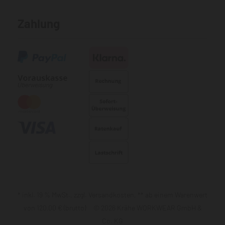
Zahlung
* inkl. 19 % MwSt., zzgl. Versandkosten, ** ab einem Warenwert
von 120,00 € (brutto) © 2026 Krähe WORKWEAR GmbH &
Co. KG