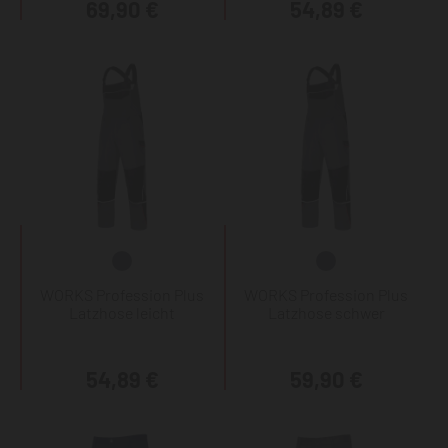
69,90 €
54,89 €
WORKS Profession Plus
WORKS Profession Plus
Latzhose leicht
Latzhose schwer
54,89 €
59,90 €