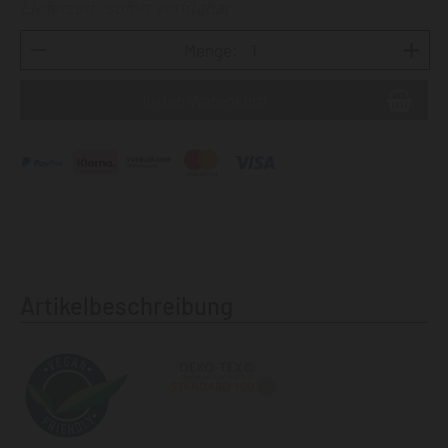
Lieferzeit: sofort verfügbar
Menge:
Artikelbeschreibung