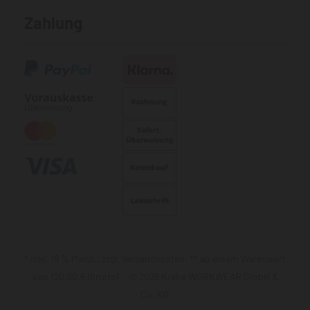
Zahlung
* inkl. 19 % MwSt., zzgl. Versandkosten, ** ab einem Warenwert
von 120,00 € (brutto) © 2026 Krähe WORKWEAR GmbH &
Co. KG