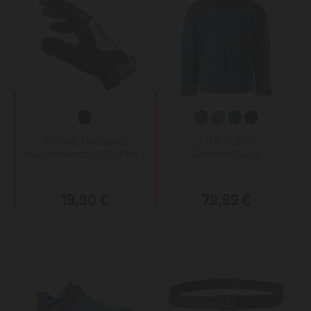
KRÄHE Mechanic
KRÄHE Evo
Workerhandschuh (Paar)
Softshelljacke
19,90 €
79,99 €