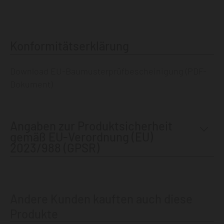
Konformitätserklärung
Download EU-Baumusterprüfbescheinigung
(PDF-
Dokument)
Angaben zur Produktsicherheit
gemäß EU-Verordnung (EU)
2023/988 (GPSR)
Andere Kunden kauften auch diese
Produkte