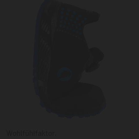
Wohlfühlfaktor.