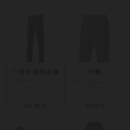
KRÄHE Profession Pro
KRÄHE Profession Pro
Evo Bundhose
Evo Bermuda
54,90 €
41,90 €