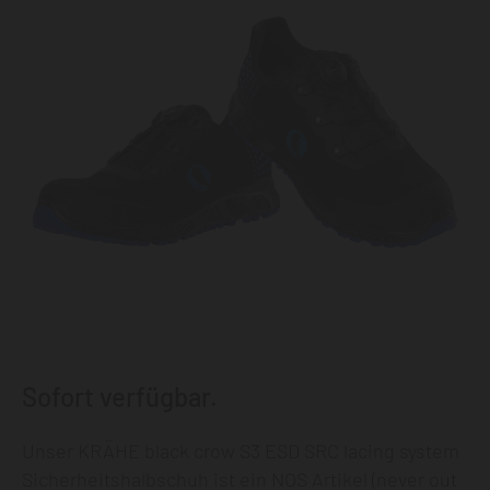
Sofort verfügbar.
Unser KRÄHE black crow S3 ESD SRC lacing system
Sicherheitshalbschuh ist ein NOS Artikel (never out