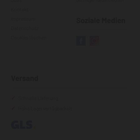
Kontakt
Impressum
Soziale Medien
Datenschutz
Cookies löschen
Versand
Schnelle Lieferung
Hohe Lagerverfügbarkeit