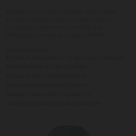
Erhältlich in den Farben schwarz, grau-schwarz,
kornblau-schwarz, marine-schwarz und grün-
schwarz garantiert Ihnen die KRÄHE Evo
Softshelljacke immer einen guten Auftritt:
Designhighlights:
KRÄHE Rubberlabel in rot am linken Oberarm
Reflexstreifen auf der Schulter
schwarze Kontrastelemente an
schmutzempfindlichen Stellen
farbige Zipperpuller (schwarz im
Auslieferzustand) zum Austauschen