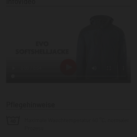
Infovideo
Pflegehinweise
Maximale Waschtemperatur 40 °C, normaler
Prozess