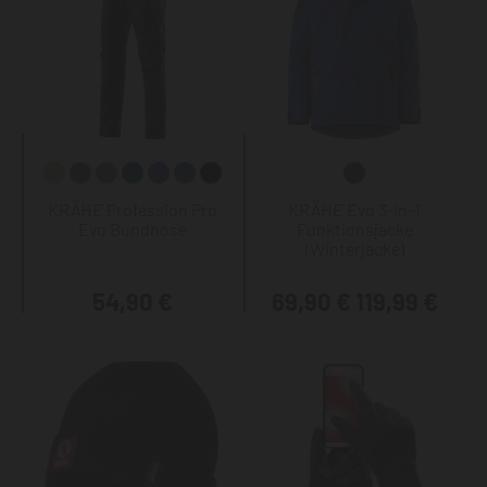
KRÄHE Profession Pro
KRÄHE Evo 3-in-1
Evo Bundhose
Funktionsjacke
(Winterjacke)
54,90 €
69,90 €
119,99 €