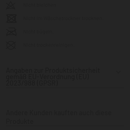
Nicht bleichen
Nicht im Wäschetrockner trocknen.
Nicht bügeln.
Nicht trockenreinigen.
Angaben zur Produktsicherheit
gemäß EU-Verordnung (EU)
2023/988 (GPSR)
Andere Kunden kauften auch diese
Produkte