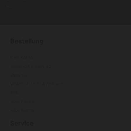
Mail.
Bestellung
Mein Konto
Versand & Lieferung
Zahlung
Widerrufsrecht & Retouren
AGB
Über Klarna
FAQs Klarna
Service