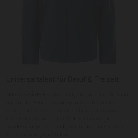
Universaltalent für Beruf & Freizeit
Mit der KRÄHE Evo Softshelljacke machen Sie nicht
nur auf der Arbeit, sondern auch Outdoor alles
richtig. Sie ist nicht nur eine überaus bequeme
Softshelljacke mit hoher Wetterbeständigkeit,
sondern auch ein Leichtgewicht mit einem tollen
Preis-Leistungs-Verhältnis