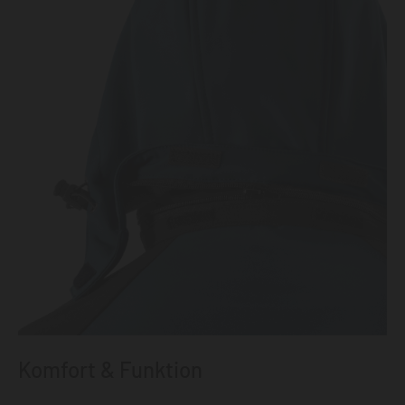
Komfort & Funktion