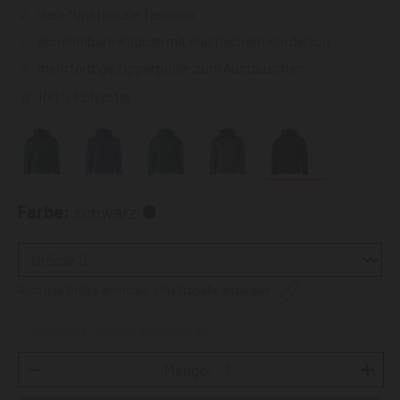
viele funktionale Taschen
abnehmbare Kapuze mit elastischem Kordelzug
mehrfarbige Zipperpuller zum Austauschen
100% Polyester
Farbe:
schwarz
Richtige Größe ermitteln / Maßtabelle anzeigen
Lieferzeit: sofort verfügbar
Menge: