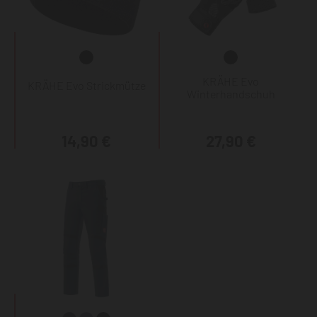
KRÄHE Evo
KRÄHE Evo Strickmütze
Winterhandschuh
14,90 €
27,90 €