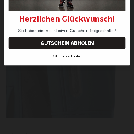
Herzlichen Glückwunsch!
Sie haben einen exklusiven Gutschein freigeschaltet!
GUTSCHEIN ABHOLEN
*Nur für Neukunden