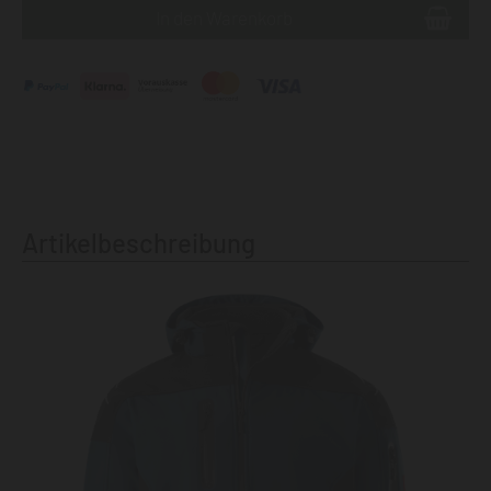
Artikelbeschreibung