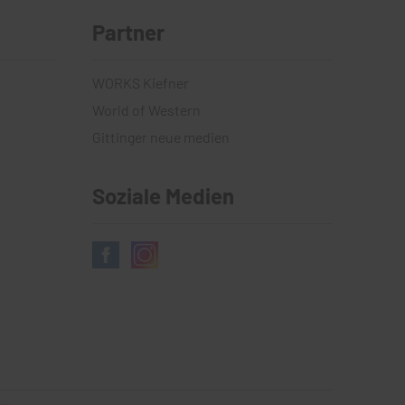
Partner
WORKS Kiefner
World of Western
Gittinger neue medien
Soziale Medien