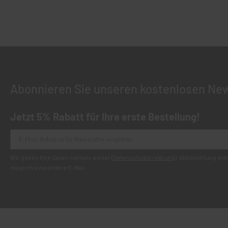
Abonnieren Sie unseren kostenlosen New
Jetzt 5% Rabatt für Ihre erste Bestellung!
Wir geben Ihre Daten niemals weiter (
Datenschutzerklärung
). Abbestellung je
möglich eine andere E-Mail.