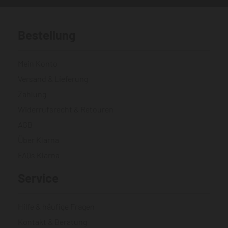
Bestellung
Mein Konto
Versand & Lieferung
Zahlung
Widerrufsrecht & Retouren
AGB
Über Klarna
FAQs Klarna
Service
Hilfe & häufige Fragen
Kontakt & Beratung