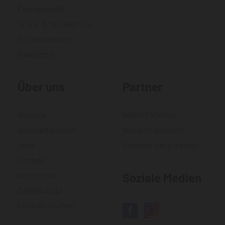
Fachgeschäft
Druck- & Stickservice
Größentabellen
Newsletter
Über uns
Partner
Historie
WORKS Kiefner
Geschäftsmodell
World of Western
Jobs
Gittinger neue medien
Kontakt
Impressum
Soziale Medien
Datenschutz
Cookies löschen