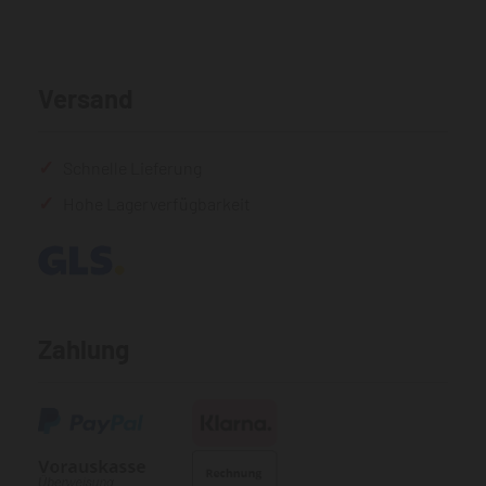
Versand
Schnelle Lieferung
Hohe Lagerverfügbarkeit
Zahlung