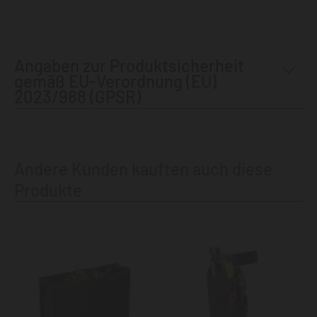
Angaben zur Produktsicherheit
gemäß EU-Verordnung (EU)
2023/988 (GPSR)
Andere Kunden kauften auch diese
Produkte