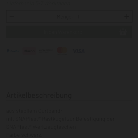
Lieferbar in 5-7 Werktagen
Menge:
Artikelbeschreibung
aus stabilem Gurtband;
mit SNAPfast® Rastkugel zur Befestigung der
SNAPfast® Werkzeugtaschen;
Farbe schwarz.