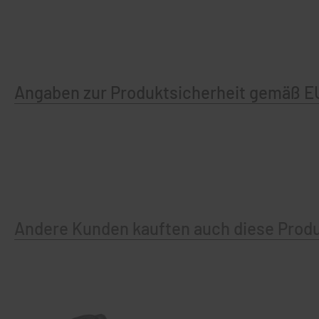
Angaben zur Produktsicherheit gemäß E
Andere Kunden kauften auch diese Prod