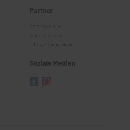
Partner
WORKS Kiefner
World of Western
Gittinger neue medien
Soziale Medien