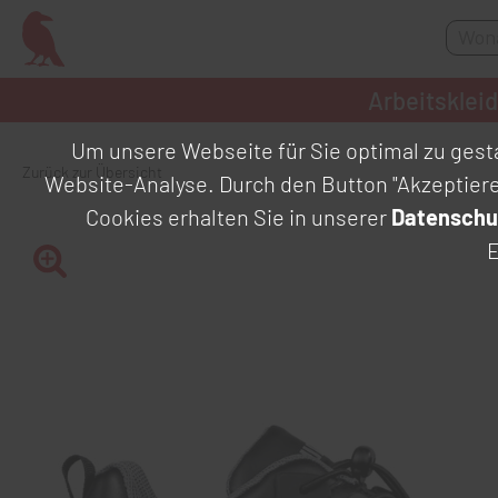
Arbeitsklei
Um unsere Webseite für Sie optimal zu gesta
Zurück zur Übersicht
Website-Analyse. Durch den Button "Akzeptier
Cookies erhalten Sie in unserer
Datenschu
E