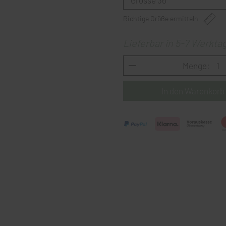
Richtige Größe ermitteln
Lieferbar in 5-7 Werkta
Menge: