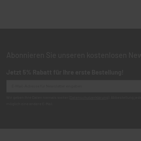
Abonnieren Sie unseren kostenlosen New
Jetzt 5% Rabatt für Ihre erste Bestellung!
Wir geben Ihre Daten niemals weiter (
Datenschutzerklärung
). Abbestellung je
möglich eine andere E-Mail.