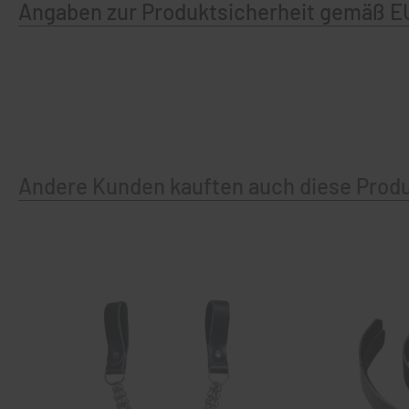
Angaben zur Produktsicherheit gemäß E
Andere Kunden kauften auch diese Prod