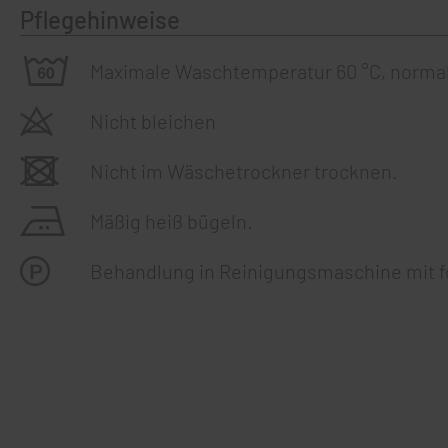
Pflegehinweise
Maximale Waschtemperatur 60 °C, norma
Nicht bleichen
Nicht im Wäschetrockner trocknen.
Mäßig heiß bügeln.
Behandlung in Reinigungsmaschine mit f