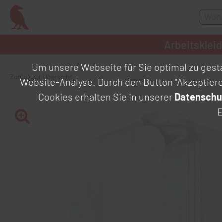
Arbeitsklei
Um unsere Webseite für Sie optimal zu gesta
Zurück zur Übersicht
Website-Analyse. Durch den Button "Akzeptier
Cookies erhalten Sie in unserer
Datenschu
E