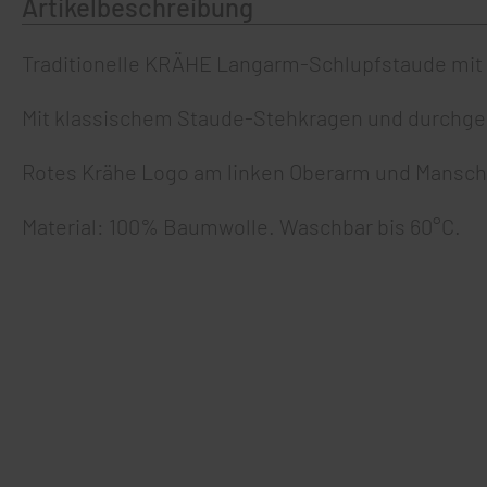
Artikelbeschreibung
Traditionelle KRÄHE Langarm-Schlupfstaude mit 
Mit klassischem Staude-Stehkragen und durchg
Rotes Krähe Logo am linken Oberarm und Mansch
Material: 100% Baumwolle. Waschbar bis 60°C.