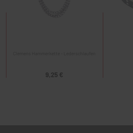
Clemens Hammerkette - Lederschlaufen
9,25 €