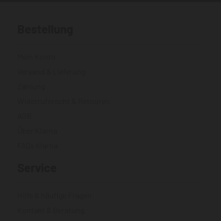
Bestellung
Mein Konto
Versand & Lieferung
Zahlung
Widerrufsrecht & Retouren
AGB
Über Klarna
FAQs Klarna
Service
Hilfe & häufige Fragen
Kontakt & Beratung