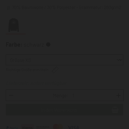
70% Baumwolle / 30% Polyester - Grammatur: 280g/m2
Farbe:
schwarz
Richtige Größe ermitteln
Lieferzeit: sofort verfügbar
Menge: