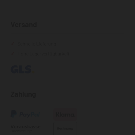
Versand
Schnelle Lieferung
Hohe Lagerverfügbarkeit
Zahlung