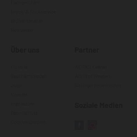
Fachgeschäft
Druck- & Stickservice
Größentabellen
Newsletter
Über uns
Partner
Historie
WORKS Kiefner
Geschäftsmodell
World of Western
Jobs
Gittinger neue medien
Kontakt
Impressum
Soziale Medien
Datenschutz
Cookies löschen