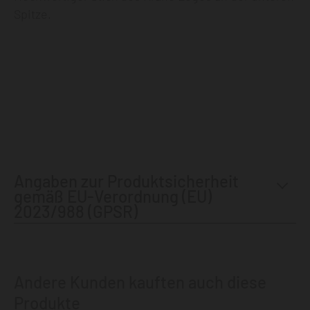
Spitze.
Angaben zur Produktsicherheit
gemäß EU-Verordnung (EU)
2023/988 (GPSR)
Andere Kunden kauften auch diese
Produkte