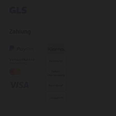
Zahlung