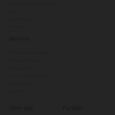
Widerrufsrecht & Retouren
AGB
Über Klarna
FAQs Klarna
Service
Hilfe & häufige Fragen
Kontakt & Beratung
Fachgeschäft
Druck- & Stickservice
Größentabellen
Newsletter
Über uns
Partner