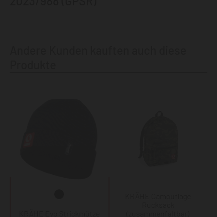
2023/988 (GPSR)
Andere Kunden kauften auch diese
Produkte
KRÄHE Camouflage
Rucksack
KRÄHE Evo Strickmütze
(zusammenfaltbar)