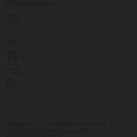
Pflegehinweise
Maximale Waschtemperatur 40 °C,
schonender Prozess
Nicht bleichen
Nicht im Wäschetrockner trocknen.
Nicht heiß bügeln.
Behandlung in Reinigungsmaschine mit
folgenden Lösemitteln: Perchlorethylen,
Kohlenwasserstoffe.
Angaben zur Produktsicherheit
gemäß EU-Verordnung (EU)