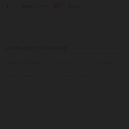
Artikelbeschreibung
Super bequemer Schal aus Antipilling-Suprafleece®.
In den Farben rot und schwarz erhältlich.