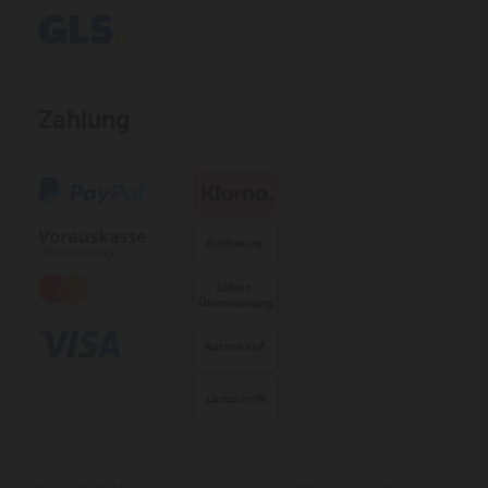
Zahlung