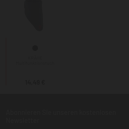
KRÄHE
Multifunktionstuch
14,49 €
Abonnieren Sie unseren kostenlosen
Newsletter