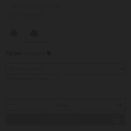
Antipilling-Suprafleece®
100% Polyester
Farbe:
schwarz
Richtige Größe ermitteln
Lieferzeit: sofort verfügbar
Menge: