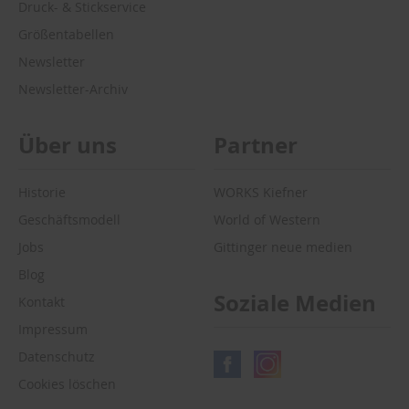
Druck- & Stickservice
Größentabellen
Newsletter
Newsletter-Archiv
Über uns
Partner
Historie
WORKS Kiefner
Geschäftsmodell
World of Western
Jobs
Gittinger neue medien
Blog
Soziale Medien
Kontakt
Impressum
Datenschutz
Cookies löschen