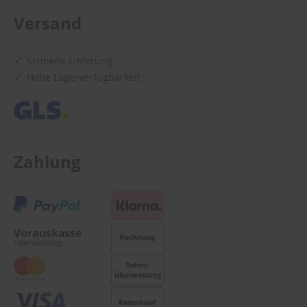
Versand
Schnelle Lieferung
Hohe Lagerverfügbarkeit
Zahlung