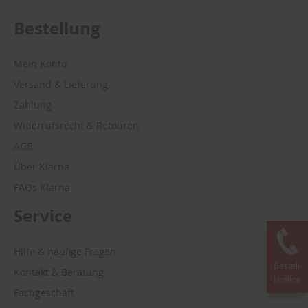
Bestellung
Mein Konto
Versand & Lieferung
Zahlung
Widerrufsrecht & Retouren
AGB
Über Klarna
FAQs Klarna
Service
Hilfe & häufige Fragen
Bestell-
Kontakt & Beratung
Hotline
Fachgeschäft