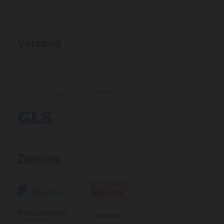
Versand
Schnelle Lieferung
Hohe Lagerverfügbarkeit
Zahlung