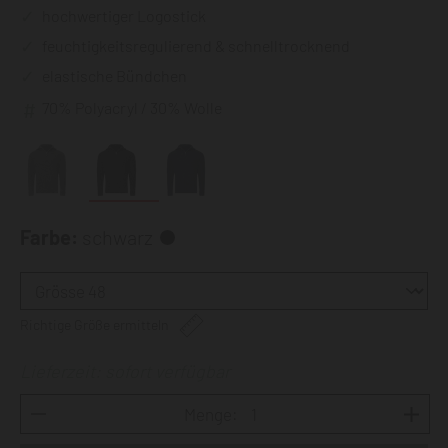
hochwertiger Logostick
feuchtigkeitsregulierend & schnelltrocknend
elastische Bündchen
70% Polyacryl / 30% Wolle
Farbe:
schwarz
Richtige Größe ermitteln
Lieferzeit: sofort verfügbar
Menge: