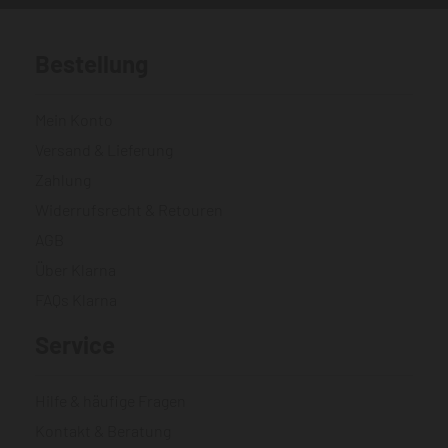
Bestellung
Mein Konto
Versand & Lieferung
Zahlung
Widerrufsrecht & Retouren
AGB
Über Klarna
FAQs Klarna
Service
Hilfe & häufige Fragen
Kontakt & Beratung