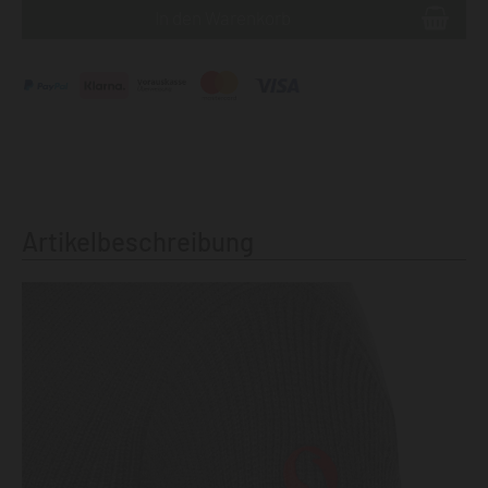
Artikelbeschreibung