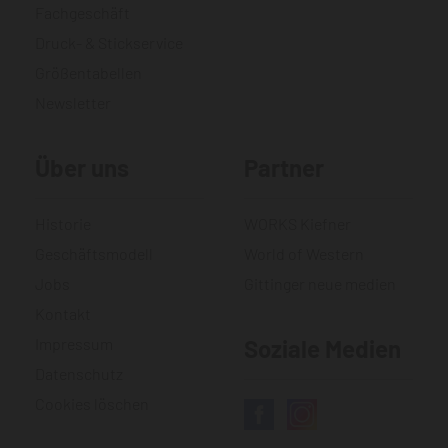
Fachgeschäft
Druck- & Stickservice
Größentabellen
Newsletter
Über uns
Partner
Historie
WORKS Kiefner
Geschäftsmodell
World of Western
Jobs
Gittinger neue medien
Kontakt
Impressum
Soziale Medien
Datenschutz
Cookies löschen