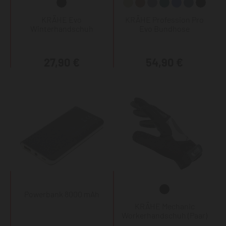
KRÄHE Evo
KRÄHE Profession Pro
Winterhandschuh
Evo Bundhose
27,90 €
54,90 €
Powerbank 8000 mAh
KRÄHE Mechanic
Workerhandschuh (Paar)