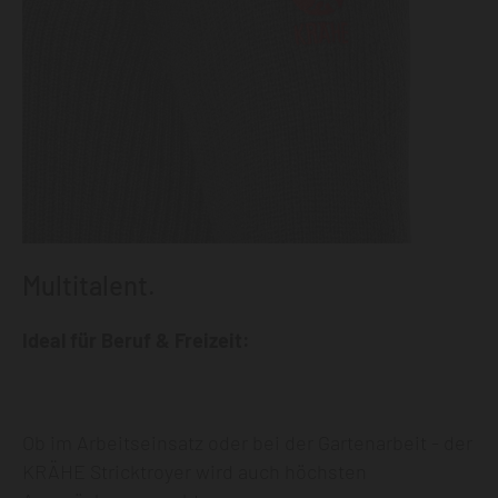
Multitalent.
Ideal für Beruf & Freizeit:
Ob im Arbeitseinsatz oder bei der Gartenarbeit - der
KRÄHE Stricktroyer wird auch höchsten