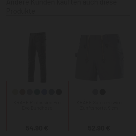
Andere Kunden kauften auch diese
Produkte
KRÄHE Profession Pro
KRÄHE Sommerzwirn
Evo Bundhose
Zunftshorts, 9 cm
54,90 €
52,90 €