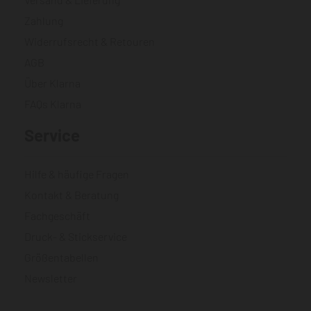
Zahlung
Widerrufsrecht & Retouren
AGB
Über Klarna
FAQs Klarna
Service
Hilfe & häufige Fragen
Kontakt & Beratung
Fachgeschäft
Druck- & Stickservice
Größentabellen
Newsletter