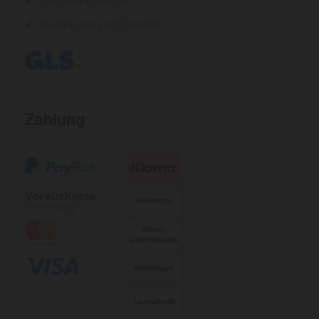
Hohe Lagerverfügbarkeit
Zahlung