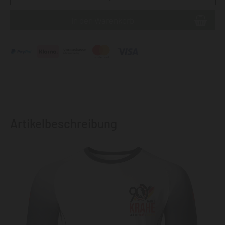
Artikelbeschreibung