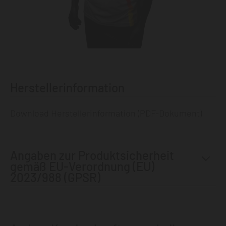
Herstellerinformation
Download Herstellerinformation
(PDF-Dokument)
Angaben zur Produktsicherheit
gemäß EU-Verordnung (EU)
2023/988 (GPSR)