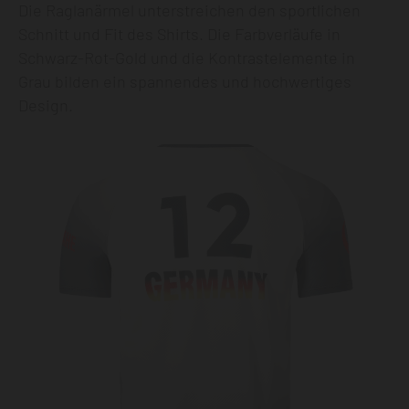
Die Raglanärmel unterstreichen den sportlichen
Schnitt und Fit des Shirts. Die Farbverläufe in
Schwarz-Rot-Gold und die Kontrastelemente in
Grau bilden ein spannendes und hochwertiges
Design.