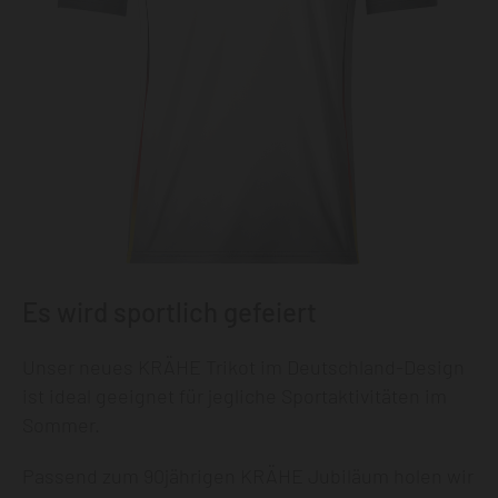
Es wird sportlich gefeiert
Unser neues KRÄHE Trikot im Deutschland-Design
ist ideal geeignet für jegliche Sportaktivitäten im
Sommer.
Passend zum 90jährigen KRÄHE Jubiläum holen wir