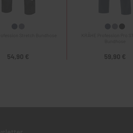
ofession Stretch Bundhose
KRÄHE Profession Pro 
Bundhose
54,90 €
59,90 €
sletter