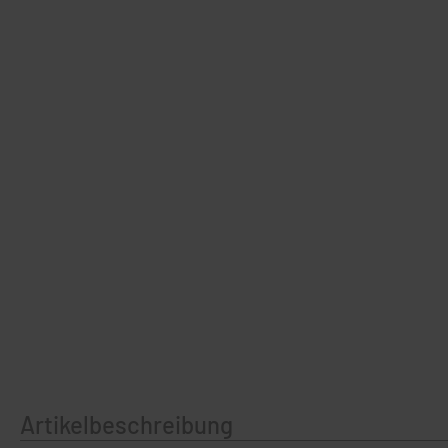
Artikelbeschreibung