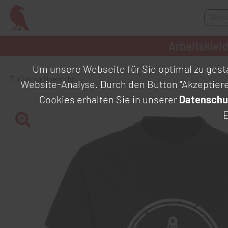
Arbeitsklei
Um unsere Webseite für Sie optimal zu gesta
Zurück zur Übersicht
Website-Analyse. Durch den Button "Akzeptier
Cookies erhalten Sie in unserer
Datenschu
E