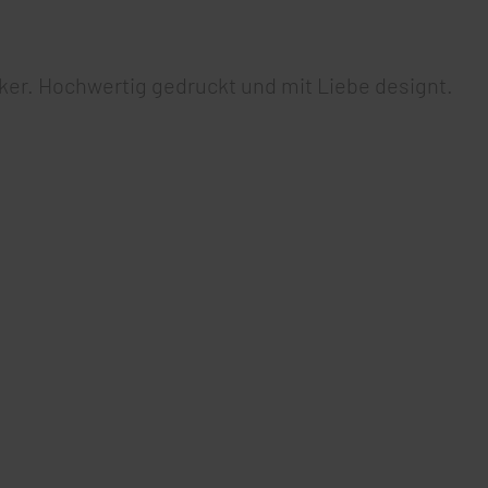
ker. Hochwertig gedruckt und mit Liebe designt.