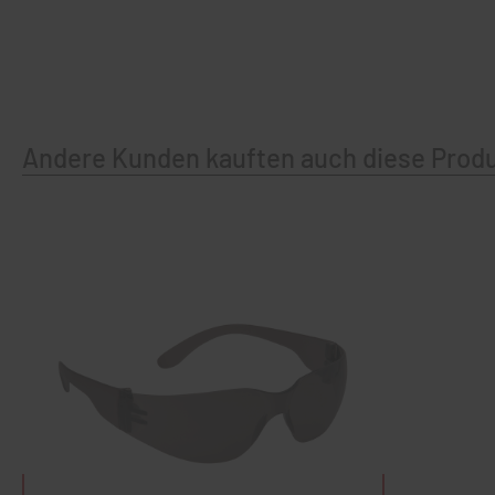
Andere Kunden kauften auch diese Prod