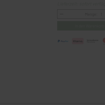
Lieferzeit: sofort verfü
Menge: