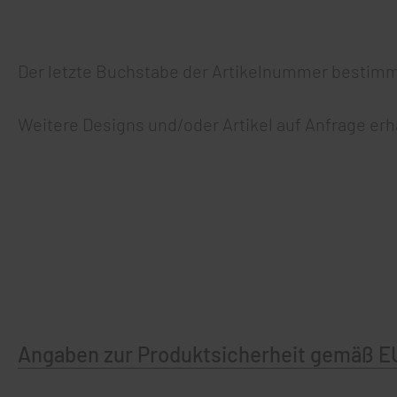
Der letzte Buchstabe der Artikelnummer bestimm
Weitere Designs und/oder Artikel auf Anfrage erhä
Angaben zur Produktsicherheit gemäß E