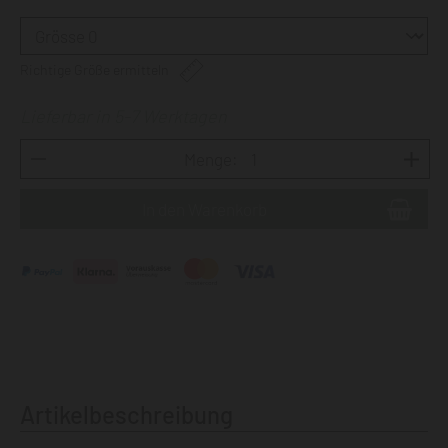
Richtige Größe ermitteln
Lieferbar in 5-7 Werktagen
Menge:
Artikelbeschreibung