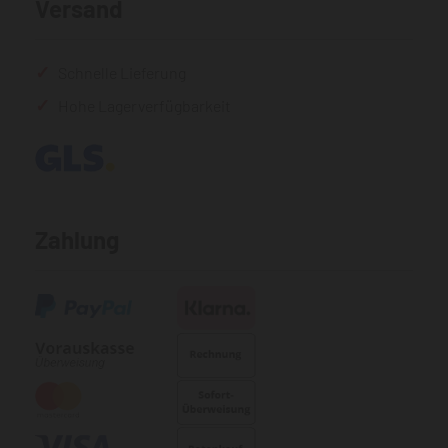
Versand
Schnelle Lieferung
Hohe Lagerverfügbarkeit
Zahlung