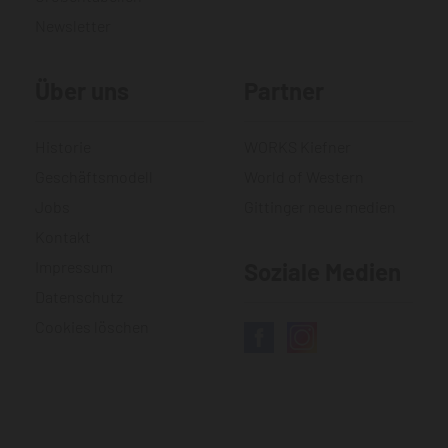
Newsletter
Über uns
Partner
Historie
WORKS Kiefner
Geschäftsmodell
World of Western
Jobs
Gittinger neue medien
Kontakt
Impressum
Soziale Medien
Datenschutz
Cookies löschen