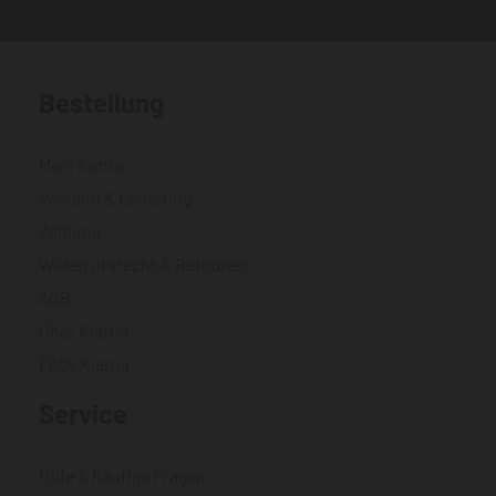
Bestellung
Mein Konto
Versand & Lieferung
Zahlung
Widerrufsrecht & Retouren
AGB
Über Klarna
FAQs Klarna
Service
Hilfe & häufige Fragen