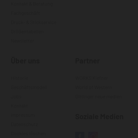
Kontakt & Beratung
Fachgeschäft
Druck- & Stickservice
Größentabellen
Newsletter
Über uns
Partner
Historie
WORKS Kiefner
Geschäftsmodell
World of Western
Jobs
Gittinger neue medien
Kontakt
Impressum
Soziale Medien
Datenschutz
Cookies löschen