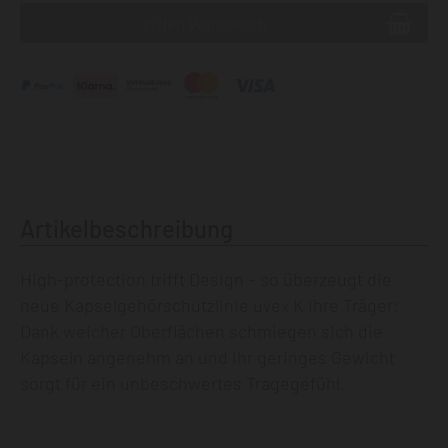
Artikelbeschreibung
High-protection trifft Design – so überzeugt die
neue Kapselgehörschutzlinie uvex K ihre Träger:
Dank weicher Oberflächen schmiegen sich die
Kapseln angenehm an und ihr geringes Gewicht
sorgt für ein unbeschwertes Tragegefühl.