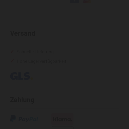
Versand
Schnelle Lieferung
Hohe Lagerverfügbarkeit
Zahlung