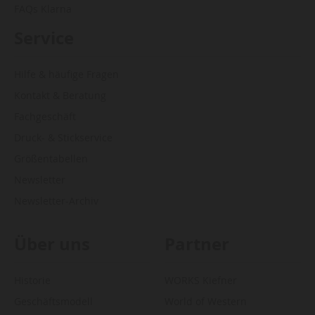
FAQs Klarna
Service
Hilfe & häufige Fragen
Kontakt & Beratung
Fachgeschäft
Druck- & Stickservice
Größentabellen
Newsletter
Newsletter-Archiv
Über uns
Partner
Historie
WORKS Kiefner
Geschäftsmodell
World of Western