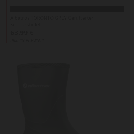
Albatros TORONTO GREY Gefütterter
Schnürstiefel
63,99 €
inkl. 19 % MwSt.*