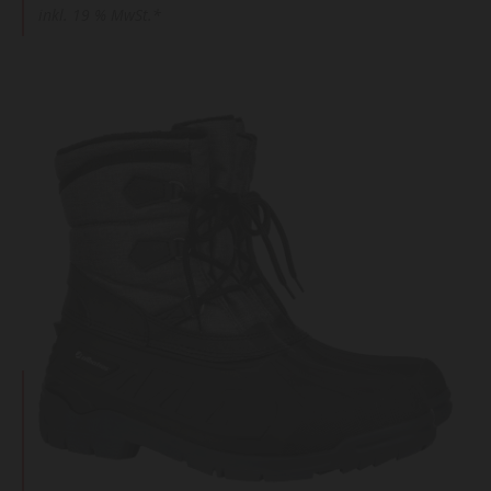
inkl. 19 % MwSt.*