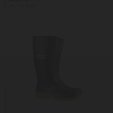
inkl. 19 % MwSt.*