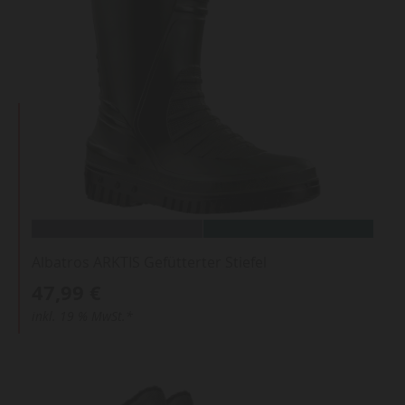
Albatros ARKTIS Gefütterter Stiefel
47,99 €
inkl. 19 % MwSt.*