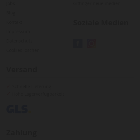
Jobs
Gittinger neue medien
Blog
Soziale Medien
Kontakt
Impressum
Datenschutz
Cookies löschen
Versand
Schnelle Lieferung
Hohe Lagerverfügbarkeit
Zahlung