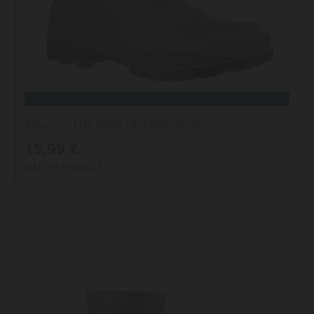
Albatros THE RANCHER PVC-Stiefel
15,99 €
inkl. 19 % MwSt.*