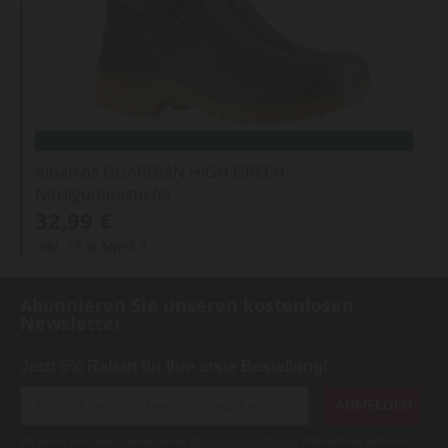
Albatros GUARDIAN HIGH GREEN
Nitrilgummistiefel
32,99 €
inkl. 19 % MwSt.*
Abonnieren Sie unseren kostenlosen
Newsletter
Jetzt 5% Rabatt für Ihre erste Bestellung!
ANMELDEN
Wir geben Ihre Daten niemals weiter (
Datenschutzerklärung
). Abbestellung jederzeit