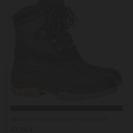
Albatros HUDSON Gefütterter Schnürstiefel
63,99 €