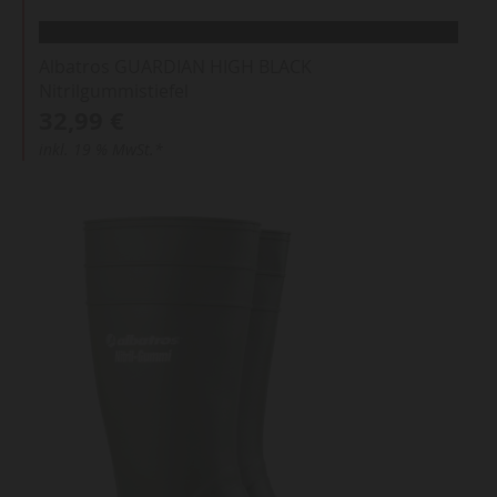
Albatros GUARDIAN HIGH BLACK
Nitrilgummistiefel
32,99 €
inkl. 19 % MwSt.*