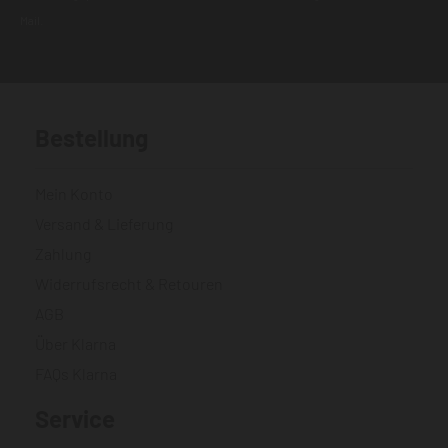
Mail.
Bestellung
Mein Konto
Versand & Lieferung
Zahlung
Widerrufsrecht & Retouren
AGB
Über Klarna
FAQs Klarna
Service