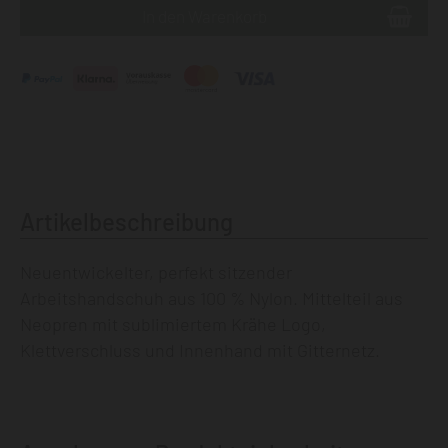
Artikelbeschreibung
Neuentwickelter, perfekt sitzender
Arbeitshandschuh aus 100 % Nylon. Mittelteil aus
Neopren mit sublimiertem Krähe Logo,
Klettverschluss und Innenhand mit Gitternetz.