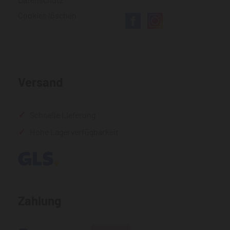
Cookies löschen
Versand
Schnelle Lieferung
Hohe Lagerverfügbarkeit
Zahlung