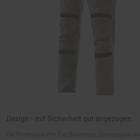
Design - mit Sicherheit gut angezogen
Die Profession Pro Evo Bundhose überzeugt in all