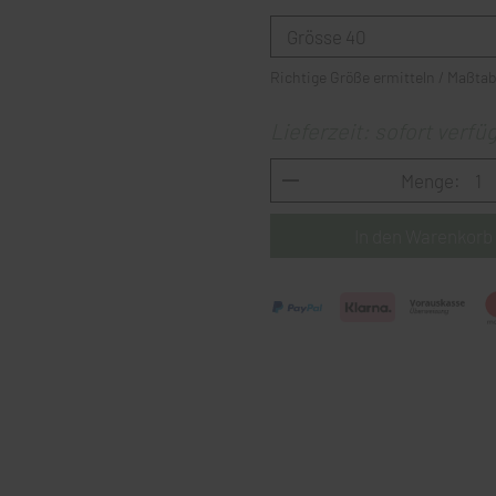
Richtige Größe ermitteln / Maßtab
Lieferzeit: sofort verfü
Menge: