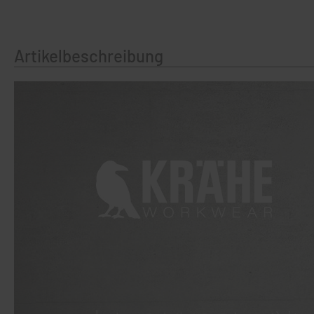
Artikelbeschreibung