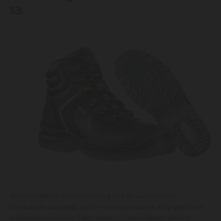
S3
Arbeitsstiefel mit S3 Klassifizierung sind für verschiedene
Einsatzfelder ausgelegt. Sie können beispielsweise als ungefütterte
Halbstiefel an warmen Tagen sowie im Indoor-Bereich genutzt