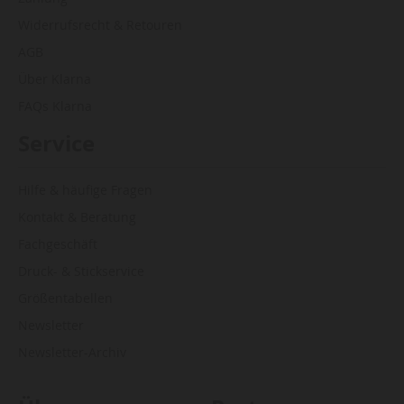
Widerrufsrecht & Retouren
AGB
Über Klarna
FAQs Klarna
Service
Hilfe & häufige Fragen
Kontakt & Beratung
Fachgeschäft
Druck- & Stickservice
Größentabellen
Newsletter
Newsletter-Archiv