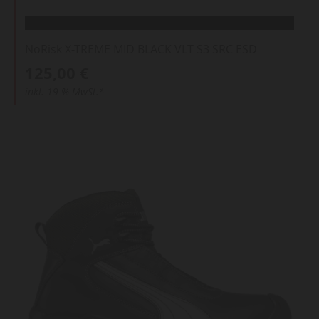
NoRisk X-TREME MID BLACK VLT S3 SRC ESD
125,00 €
inkl. 19 % MwSt.*