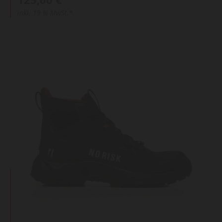
inkl. 19 % MwSt.*