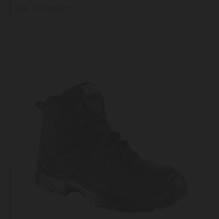
inkl. 19 % MwSt.*