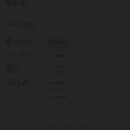
Zahlung
* inkl. 19 % MwSt., zzgl. Versandkosten © 2026 Krähe
WORKWEAR GmbH & Co. KG