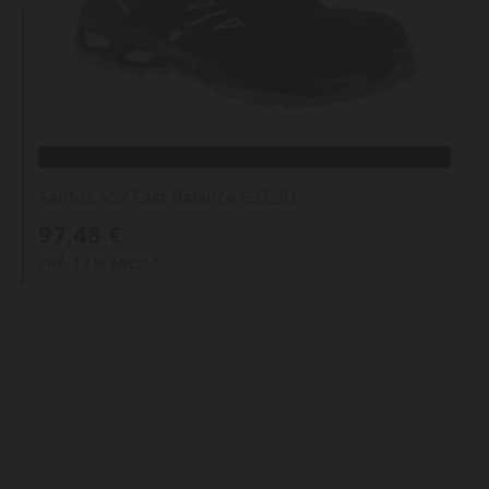
Santos S52 Fast Balance S3 ESD
97,48 €
inkl. 19 % MwSt.*