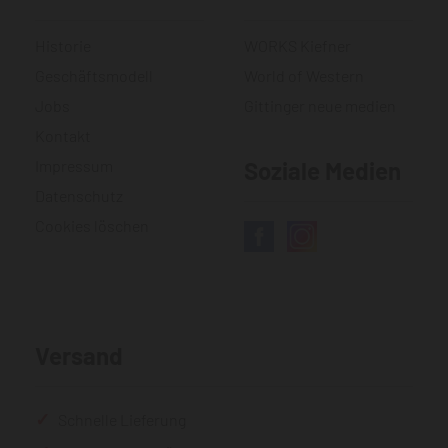
Historie
WORKS Kiefner
Geschäftsmodell
World of Western
Jobs
Gittinger neue medien
Kontakt
Impressum
Soziale Medien
Datenschutz
Cookies löschen
Versand
Schnelle Lieferung