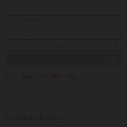
Richtige Größe ermitteln
Lieferbar in 5-7 Werktagen
Menge:
Artikelbeschreibung