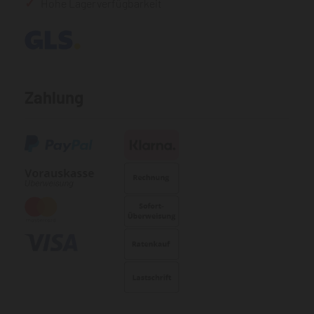
Hohe Lagerverfügbarkeit
Zahlung