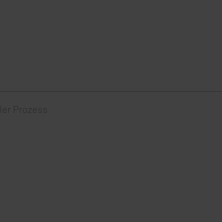
ler Prozess