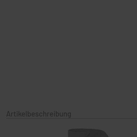
Artikelbeschreibung