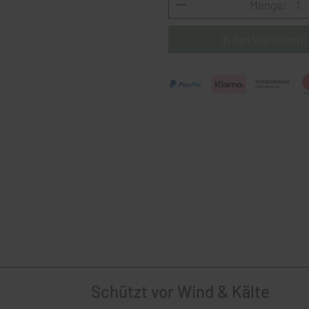
Menge:
Schützt vor Wind & Kälte