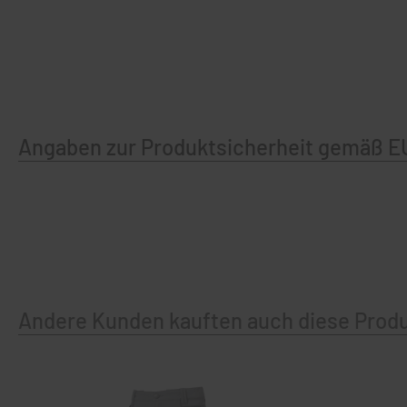
Angaben zur Produktsicherheit gemäß E
Andere Kunden kauften auch diese Prod