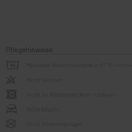
Pflegehinweise
Maximale Waschtemperatur 40 °C, norma
Nicht bleichen
Nicht im Wäschetrockner trocknen.
Nicht bügeln.
Nicht trockenreinigen.