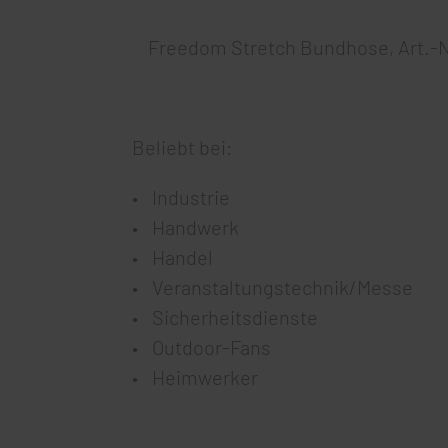
Freedom Stretch Bundhose, Art.-N
Beliebt bei:
Industrie
Handwerk
Handel
Veranstaltungstechnik/Messe
Sicherheitsdienste
Outdoor-Fans
Heimwerker