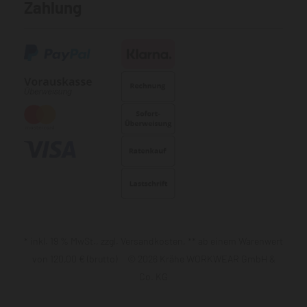
Zahlung
* inkl. 19 % MwSt., zzgl. Versandkosten, ** ab einem Warenwert
von 120,00 € (brutto) © 2026 Krähe WORKWEAR GmbH &
Co. KG