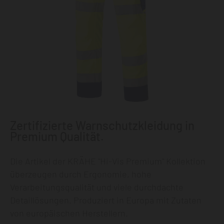
Zertifizierte Warnschutzkleidung in
Premium Qualität.
Die Artikel der KRÄHE "Hi-Vis Premium" Kollektion
überzeugen durch Ergonomie, hohe
Verarbeitungsqualität und viele durchdachte
Detaillösungen. Produziert in Europa mit Zutaten
von europäischen Herstellern.