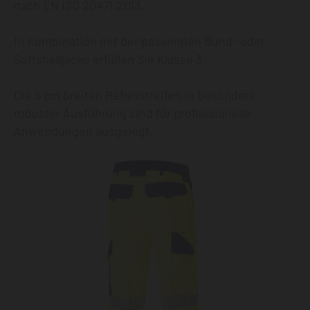
nach EN ISO 20471:2013.
In Kombination mit der passenden Bund- oder
Softshelljacke erfüllen Sie Klasse 3.
Die 5 cm breiten Reflexstreifen in besonders
robuster Ausführung sind für professionelle
Anwendungen ausgelegt.