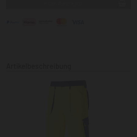
Artikelbeschreibung