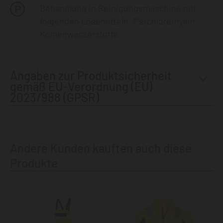
Behandlung in Reinigungsmaschine mit
folgenden Lösemitteln: Perchlorethylen,
Kohlenwasserstoffe.
Angaben zur Produktsicherheit
gemäß EU-Verordnung (EU)
2023/988 (GPSR)
Andere Kunden kauften auch diese
Produkte