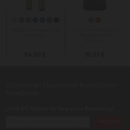
KRÄHE Performance Evo
Forst-Extrem Beginner
Bundhose
2.0 Funktionsshirt
kurzarm
64,90 €
36,97 €
Abonnieren Sie unseren kostenlosen
Newsletter
Jetzt 5% Rabatt für Ihre erste Bestellung!
ANMELDEN