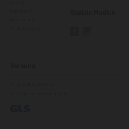
Kontakt
Impressum
Soziale Medien
Datenschutz
Cookies löschen
Versand
Schnelle Lieferung
Hohe Lagerverfügbarkeit