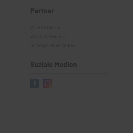
Partner
WORKS Kiefner
World of Western
Gittinger neue medien
Soziale Medien