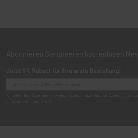
Abonnieren Sie unseren kostenlosen New
Jetzt 5% Rabatt für Ihre erste Bestellung!
Wir geben Ihre Daten niemals weiter (
Datenschutzerklärung
). Abbestellung je
möglich eine andere E-Mail.