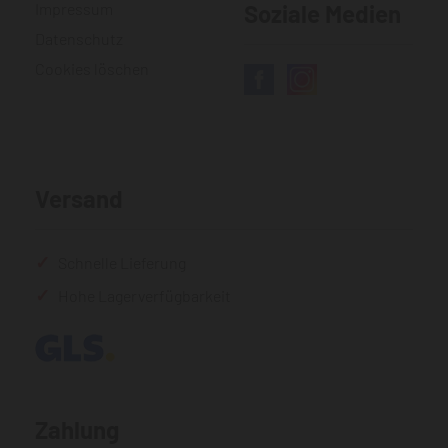
Impressum
Soziale Medien
Datenschutz
Cookies löschen
Versand
Schnelle Lieferung
Hohe Lagerverfügbarkeit
Zahlung