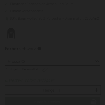
Elasthanbündchen an Armen und Saum
Einlaufvorbehandelt
80% Baumwolle / 20% Polyester - Grammatur: 280g/m2
Farbe:
schwarz
Richtige Größe ermitteln
Lieferzeit: sofort verfügbar
Menge: