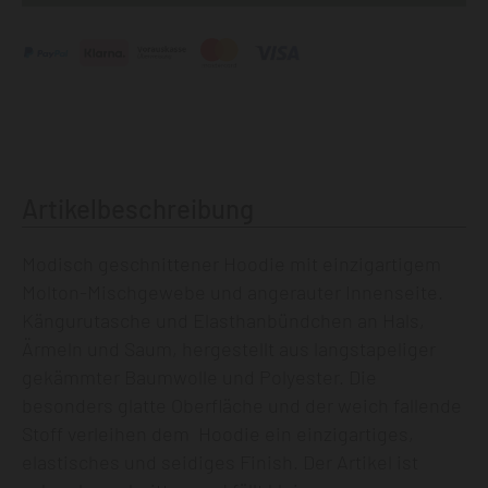
Artikelbeschreibung
Modisch geschnittener Hoodie mit einzigartigem
Molton-Mischgewebe und angerauter Innenseite.
Kängurutasche und Elasthanbündchen an Hals,
Ärmeln und Saum, hergestellt aus langstapeliger
gekämmter Baumwolle und Polyester. Die
besonders glatte Oberfläche und der weich fallende
Stoff verleihen dem Hoodie ein einzigartiges,
elastisches und seidiges Finish. Der Artikel ist